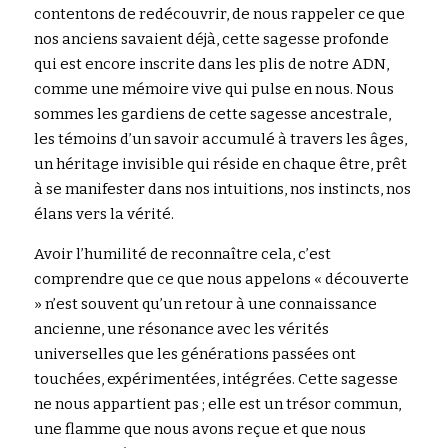
contentons de redécouvrir, de nous rappeler ce que 
nos anciens savaient déjà, cette sagesse profonde 
Rechercher
qui est encore inscrite dans les plis de notre ADN, 
comme une mémoire vive qui pulse en nous. Nous 
sommes les gardiens de cette sagesse ancestrale, 
les témoins d’un savoir accumulé à travers les âges, 
un héritage invisible qui réside en chaque être, prêt 
à se manifester dans nos intuitions, nos instincts, nos 
élans vers la vérité.
Avoir l’humilité de reconnaître cela, c’est 
comprendre que ce que nous appelons « découverte 
» n’est souvent qu’un retour à une connaissance 
ancienne, une résonance avec les vérités 
universelles que les générations passées ont 
touchées, expérimentées, intégrées. Cette sagesse 
ne nous appartient pas ; elle est un trésor commun, 
une flamme que nous avons reçue et que nous 