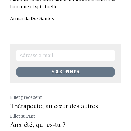
humaine et spirituelle.
Armanda Dos Santos
S'ABONNER
Billet précédent
Thérapeute, au cœur des autres
Billet suivant
Anxiété, qui es-tu ?