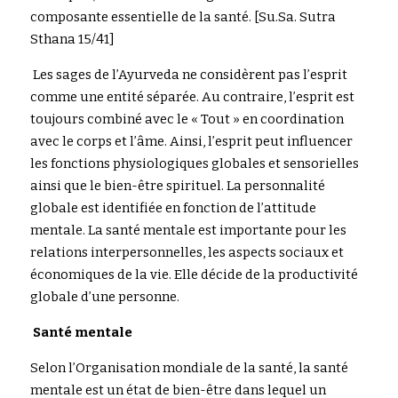
composante essentielle de la santé. [Su.Sa. Sutra 
Sthana 15/41]
 Les sages de l’Ayurveda ne considèrent pas l’esprit 
comme une entité séparée. Au contraire, l’esprit est 
toujours combiné avec le « Tout » en coordination 
avec le corps et l’âme. Ainsi, l’esprit peut influencer 
les fonctions physiologiques globales et sensorielles 
ainsi que le bien-être spirituel. La personnalité 
globale est identifiée en fonction de l’attitude 
mentale. La santé mentale est importante pour les 
relations interpersonnelles, les aspects sociaux et 
économiques de la vie. Elle décide de la productivité 
globale d’une personne.
Santé mentale
Selon l’Organisation mondiale de la santé, la santé 
mentale est un état de bien-être dans lequel un 