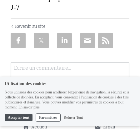
J-7
Revenir au site
Utilisation des cookies
Nous utilisons des cookies pour améliorer l'expérience de navigation, la sécurité et la
collecte de données. En acceptant, vous consentez à l'utilisation de cookies à des fins
publicitaires et d'analyse. Vous pouvez modifier vos paramètres de cookies à tout
moment.
En savoir plus
Accepter tout
Paramètres
Refuser Tout
Soumettre
Annuler
Accueil
Email