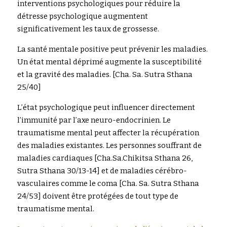
interventions psychologiques pour réduire la 
détresse psychologique augmentent 
significativement les taux de grossesse.
La santé mentale positive peut prévenir les maladies. 
Un état mental déprimé augmente la susceptibilité 
et la gravité des maladies. [Cha. Sa. Sutra Sthana 
25/40]
L’état psychologique peut influencer directement 
l’immunité par l’axe neuro-endocrinien. Le 
traumatisme mental peut affecter la récupération 
des maladies existantes. Les personnes souffrant de 
maladies cardiaques [Cha.Sa.Chikitsa Sthana 26, 
Sutra Sthana 30/13-14] et de maladies cérébro-
vasculaires comme le coma [Cha. Sa. Sutra Sthana 
24/53] doivent être protégées de tout type de 
traumatisme mental.