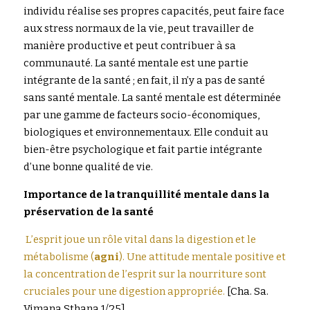
individu réalise ses propres capacités, peut faire face 
aux stress normaux de la vie, peut travailler de 
manière productive et peut contribuer à sa 
communauté. La santé mentale est une partie 
intégrante de la santé ; en fait, il n’y a pas de santé 
sans santé mentale. La santé mentale est déterminée 
par une gamme de facteurs socio-économiques, 
biologiques et environnementaux. Elle conduit au 
bien-être psychologique et fait partie intégrante 
d’une bonne qualité de vie.
Importance de la tranquillité mentale dans la 
préservation de la santé
L’esprit joue un rôle vital dans la digestion et le 
métabolisme (
agni
). Une attitude mentale positive et 
la concentration de l’esprit sur la nourriture sont 
cruciales pour une digestion appropriée.
[Cha. Sa. 
Vimana Sthana 1/25]