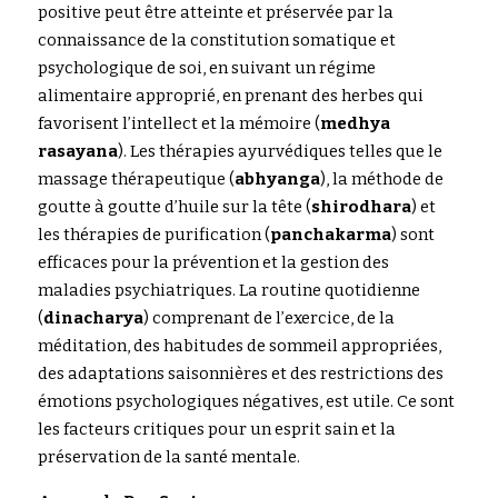
positive peut être atteinte et préservée par la 
connaissance de la constitution somatique et 
psychologique de soi, en suivant un régime 
alimentaire approprié, en prenant des herbes qui 
favorisent l’intellect et la mémoire (
medhya 
rasayana
). Les thérapies ayurvédiques telles que le 
massage thérapeutique (
abhyanga
), la méthode de 
goutte à goutte d’huile sur la tête (
shirodhara
) et 
les thérapies de purification (
panchakarma
) sont 
efficaces pour la prévention et la gestion des 
maladies psychiatriques. La routine quotidienne 
(
dinacharya
) comprenant de l’exercice, de la 
méditation, des habitudes de sommeil appropriées, 
des adaptations saisonnières et des restrictions des 
émotions psychologiques négatives, est utile. Ce sont 
les facteurs critiques pour un esprit sain et la 
préservation de la santé mentale.