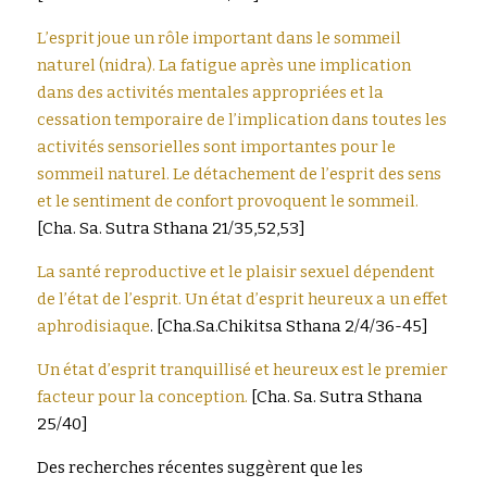
L’esprit joue un rôle important dans le sommeil 
naturel (nidra). La fatigue après une implication 
dans des activités mentales appropriées et la 
cessation temporaire de l’implication dans toutes les 
activités sensorielles sont importantes pour le 
sommeil naturel. Le détachement de l’esprit des sens 
et le sentiment de confort provoquent le sommeil.
[Cha. Sa. Sutra Sthana 21/35,52,53]
La santé reproductive et le plaisir sexuel dépendent 
de l’état de l’esprit. Un état d’esprit heureux a un effet 
aphrodisiaque
. [Cha.Sa.Chikitsa Sthana 2/4/36-45]
Un état d’esprit tranquillisé et heureux est le premier 
facteur pour la conception.
[Cha. Sa. Sutra Sthana 
25/40]
Des recherches récentes suggèrent que les 