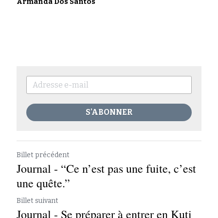
Armanda Dos Santos
S'ABONNER
Billet précédent
Journal - “Ce n’est pas une fuite, c’est
une quête.”
Billet suivant
Journal - Se préparer à entrer en Kuti