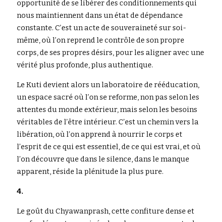
opportunité de se libérer des conditionnements qui 
nous maintiennent dans un état de dépendance 
constante. C’est un acte de souveraineté sur soi-
même, où l’on reprend le contrôle de son propre 
corps, de ses propres désirs, pour les aligner avec une 
vérité plus profonde, plus authentique.
Le Kuti devient alors un laboratoire de rééducation, 
un espace sacré où l’on se reforme, non pas selon les 
attentes du monde extérieur, mais selon les besoins 
véritables de l’être intérieur. C’est un chemin vers la 
libération, où l’on apprend à nourrir le corps et 
l’esprit de ce qui est essentiel, de ce qui est vrai, et où 
l’on découvre que dans le silence, dans le manque 
apparent, réside la plénitude la plus pure.
4.
Le goût du Chyawanprash, cette confiture dense et 