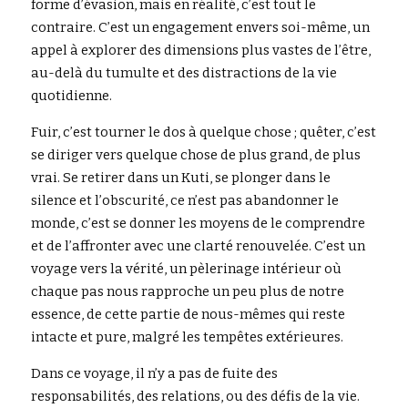
forme d’évasion, mais en réalité, c’est tout le 
contraire. C’est un engagement envers soi-même, un 
appel à explorer des dimensions plus vastes de l’être, 
au-delà du tumulte et des distractions de la vie 
quotidienne.
Fuir, c’est tourner le dos à quelque chose ; quêter, c’est 
se diriger vers quelque chose de plus grand, de plus 
vrai. Se retirer dans un Kuti, se plonger dans le 
silence et l’obscurité, ce n’est pas abandonner le 
monde, c’est se donner les moyens de le comprendre 
et de l’affronter avec une clarté renouvelée. C’est un 
voyage vers la vérité, un pèlerinage intérieur où 
chaque pas nous rapproche un peu plus de notre 
essence, de cette partie de nous-mêmes qui reste 
intacte et pure, malgré les tempêtes extérieures.
Dans ce voyage, il n’y a pas de fuite des 
responsabilités, des relations, ou des défis de la vie. 