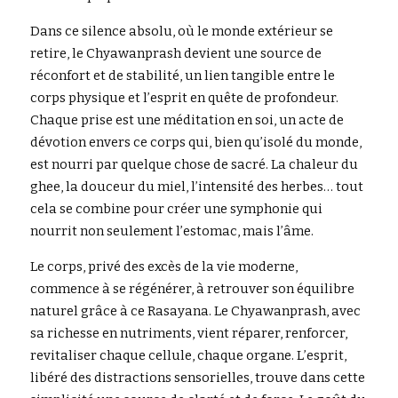
Dans ce silence absolu, où le monde extérieur se 
retire, le Chyawanprash devient une source de 
réconfort et de stabilité, un lien tangible entre le 
corps physique et l’esprit en quête de profondeur. 
Chaque prise est une méditation en soi, un acte de 
dévotion envers ce corps qui, bien qu’isolé du monde, 
est nourri par quelque chose de sacré. La chaleur du 
ghee, la douceur du miel, l’intensité des herbes… tout 
cela se combine pour créer une symphonie qui 
nourrit non seulement l’estomac, mais l’âme.
Le corps, privé des excès de la vie moderne, 
commence à se régénérer, à retrouver son équilibre 
naturel grâce à ce Rasayana. Le Chyawanprash, avec 
sa richesse en nutriments, vient réparer, renforcer, 
revitaliser chaque cellule, chaque organe. L’esprit, 
libéré des distractions sensorielles, trouve dans cette 