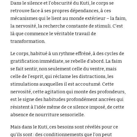
Dans le silence et l’obscurité du Kuti, le corps se 
retrouve face à ses propres dépendances, à ces 
mécanismes qui le lient au monde extérieur – la faim, 
la nervosité, la recherche constante de stimuli. C’est 
là que commence le véritable travail de 
transformation.
Le corps, habitué à un rythme effréné, à des cycles de 
gratification immédiate, se rebelle d’abord. La faim 
se fait sentir, non seulement celle du ventre, mais 
celle de l’esprit, qui réclame les distractions, les 
stimulations auxquelles il est accoutumé. Cette 
nervosité, cette agitation qui monte des profondeurs, 
est le signe des habitudes profondément ancrées qui 
résistent à l’idée même de ce silence imposé, de cette 
absence de nourriture sensorielle.
Mais dans le Kuti, ces besoins sont révélés pour ce 
qu’ils sont : des conditionnements que l’on peut 