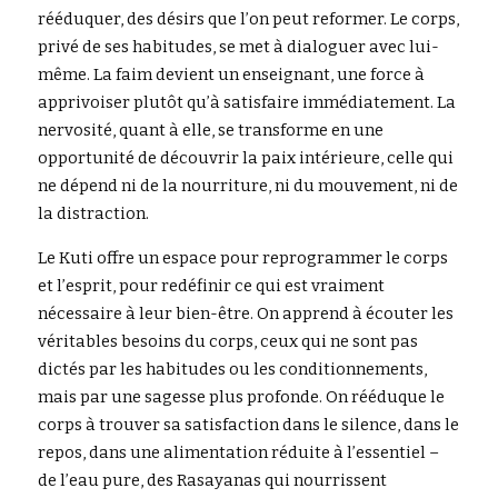
rééduquer, des désirs que l’on peut reformer. Le corps, 
privé de ses habitudes, se met à dialoguer avec lui-
même. La faim devient un enseignant, une force à 
apprivoiser plutôt qu’à satisfaire immédiatement. La 
nervosité, quant à elle, se transforme en une 
opportunité de découvrir la paix intérieure, celle qui 
ne dépend ni de la nourriture, ni du mouvement, ni de 
la distraction.
Le Kuti offre un espace pour reprogrammer le corps 
et l’esprit, pour redéfinir ce qui est vraiment 
nécessaire à leur bien-être. On apprend à écouter les 
véritables besoins du corps, ceux qui ne sont pas 
dictés par les habitudes ou les conditionnements, 
mais par une sagesse plus profonde. On rééduque le 
corps à trouver sa satisfaction dans le silence, dans le 
repos, dans une alimentation réduite à l’essentiel – 
de l’eau pure, des Rasayanas qui nourrissent 