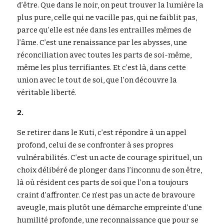
d’être. Que dans le noir, on peut trouver la lumière la 
plus pure, celle qui ne vacille pas, qui ne faiblit pas, 
parce qu’elle est née dans les entrailles mêmes de 
l’âme. C’est une renaissance par les abysses, une 
réconciliation avec toutes les parts de soi-même, 
même les plus terrifiantes. Et c’est là, dans cette 
union avec le tout de soi, que l’on découvre la 
véritable liberté.
2.
Se retirer dans le Kuti, c’est répondre à un appel 
profond, celui de se confronter à ses propres 
vulnérabilités. C’est un acte de courage spirituel, un 
choix délibéré de plonger dans l’inconnu de son être, 
là où résident ces parts de soi que l’on a toujours 
craint d’affronter. Ce n’est pas un acte de bravoure 
aveugle, mais plutôt une démarche empreinte d’une 
humilité profonde, une reconnaissance que pour se 