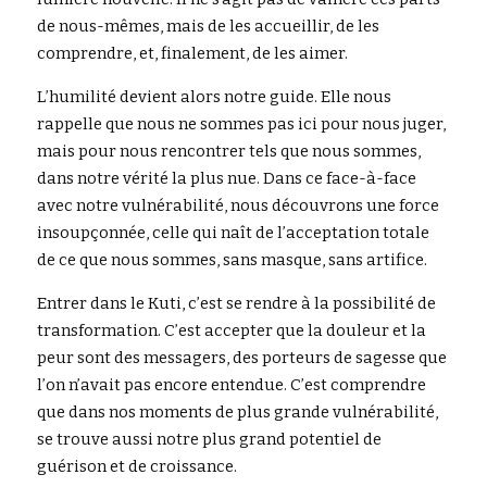
de nous-mêmes, mais de les accueillir, de les 
comprendre, et, finalement, de les aimer.
L’humilité devient alors notre guide. Elle nous 
rappelle que nous ne sommes pas ici pour nous juger, 
mais pour nous rencontrer tels que nous sommes, 
dans notre vérité la plus nue. Dans ce face-à-face 
avec notre vulnérabilité, nous découvrons une force 
insoupçonnée, celle qui naît de l’acceptation totale 
de ce que nous sommes, sans masque, sans artifice.
Entrer dans le Kuti, c’est se rendre à la possibilité de 
transformation. C’est accepter que la douleur et la 
peur sont des messagers, des porteurs de sagesse que 
l’on n’avait pas encore entendue. C’est comprendre 
que dans nos moments de plus grande vulnérabilité, 
se trouve aussi notre plus grand potentiel de 
guérison et de croissance.