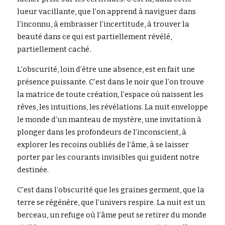
lueur vacillante, que l’on apprend à naviguer dans 
l’inconnu, à embrasser l’incertitude, à trouver la 
beauté dans ce qui est partiellement révélé, 
partiellement caché.
L’obscurité, loin d’être une absence, est en fait une 
présence puissante. C’est dans le noir que l’on trouve 
la matrice de toute création, l’espace où naissent les 
rêves, les intuitions, les révélations. La nuit enveloppe 
le monde d’un manteau de mystère, une invitation à 
plonger dans les profondeurs de l’inconscient, à 
explorer les recoins oubliés de l’âme, à se laisser 
porter par les courants invisibles qui guident notre 
destinée.
C’est dans l’obscurité que les graines germent, que la 
terre se régénère, que l’univers respire. La nuit est un 
berceau, un refuge où l’âme peut se retirer du monde 