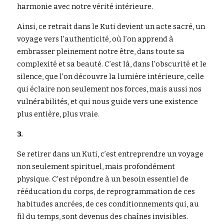
harmonie avec notre vérité intérieure.
Ainsi, ce retrait dans le Kuti devient un acte sacré, un 
voyage vers l’authenticité, où l’on apprend à 
embrasser pleinement notre être, dans toute sa 
complexité et sa beauté. C’est là, dans l’obscurité et le 
silence, que l’on découvre la lumière intérieure, celle 
qui éclaire non seulement nos forces, mais aussi nos 
vulnérabilités, et qui nous guide vers une existence 
plus entière, plus vraie.
3.
Se retirer dans un Kuti, c’est entreprendre un voyage 
non seulement spirituel, mais profondément 
physique. C’est répondre à un besoin essentiel de 
rééducation du corps, de reprogrammation de ces 
habitudes ancrées, de ces conditionnements qui, au 
fil du temps, sont devenus des chaînes invisibles. 