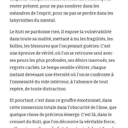
rester présent, pour ne pas sombrer dans les 
méandres de l’esprit, pour ne pas se perdre dans les 
labyrinthes du mental.
Le Kuti ne pardonne rien. Il expose la vulnérabilité 
dans toute sa nudité, mettant à nu les fragilités, les 
failles, les blessures que l’on pensait guéries. C’est 
une épreuve de vérité, où l’on se retrouve seul avec 
ses peurs les plus profondes, ses désirs inavoués, ses 
regrets cachés. Le temps semble s’étirer, chaque 
instant devenant une éternité où l’on se confronte à 
l’immensité du vide intérieur, à l’absence de tout 
repère, de toute distraction.
Et pourtant, c’est dans ce gouffre émotionnel, dans 
cette immersion totale dans l’obscurité de l’âme, que 
quelque chose de précieux émerge. C’est là, dans le 
creuset du Kuti, que l’on découvre la véritable force, 