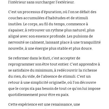
l’intérieur sans surcharger l’extérieur.
C’est un processus d’épuration, où l’on se défait des 
couches accumulées d’habitudes et de stimuli 
inutiles. Le corps, au fil du temps, commence à 
s’apaiser, à retrouver un rythme plus naturel, plus 
aligné avec son essence profonde. Les pulsions de 
nervosité se calment, laissant place à une tranquillité 
nouvelle, à une énergie plus stable et plus douce.
Se reformer dans le Kuti, c’est accepter de 
reprogrammer son être tout entier. C’est apprendre à 
se satisfaire du minimum, à redécouvrir la richesse 
du rien, du vide, de l’absence de stimuli. C’est un 
retour à une simplicité originelle, où l’on découvre 
que le corps n’a pas besoin de tout ce qu’on lui impose 
quotidiennement pour être en paix.
Cette expérience est une renaissance, une 