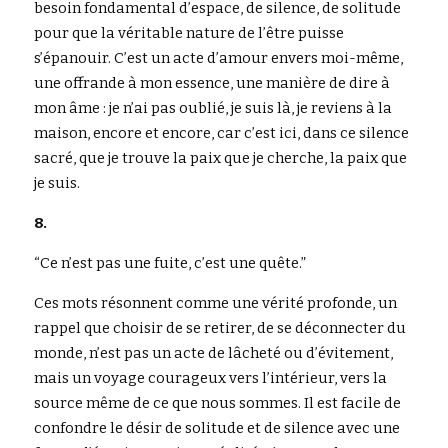
besoin fondamental d’espace, de silence, de solitude 
pour que la véritable nature de l’être puisse 
s’épanouir. C’est un acte d’amour envers moi-même, 
une offrande à mon essence, une manière de dire à 
mon âme : je n’ai pas oublié, je suis là, je reviens à la 
maison, encore et encore, car c’est ici, dans ce silence 
sacré, que je trouve la paix que je cherche, la paix que 
je suis.
8.
“Ce n’est pas une fuite, c’est une quête.”
Ces mots résonnent comme une vérité profonde, un 
rappel que choisir de se retirer, de se déconnecter du 
monde, n’est pas un acte de lâcheté ou d’évitement, 
mais un voyage courageux vers l’intérieur, vers la 
source même de ce que nous sommes. Il est facile de 
confondre le désir de solitude et de silence avec une 