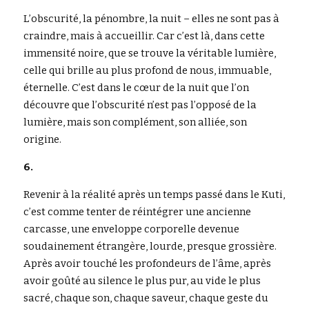
L’obscurité, la pénombre, la nuit – elles ne sont pas à 
craindre, mais à accueillir. Car c’est là, dans cette 
immensité noire, que se trouve la véritable lumière, 
celle qui brille au plus profond de nous, immuable, 
éternelle. C’est dans le cœur de la nuit que l’on 
découvre que l’obscurité n’est pas l’opposé de la 
lumière, mais son complément, son alliée, son 
origine.
6.
Revenir à la réalité après un temps passé dans le Kuti, 
c’est comme tenter de réintégrer une ancienne 
carcasse, une enveloppe corporelle devenue 
soudainement étrangère, lourde, presque grossière. 
Après avoir touché les profondeurs de l’âme, après 
avoir goûté au silence le plus pur, au vide le plus 
sacré, chaque son, chaque saveur, chaque geste du 