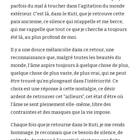
parfois du mal à toucher dans l’agitation du monde 
extérieur. C’est là, dans le Kuti, que je retrouve cette 
paix ancienne, ce silence qui m’appelle et me berce, 
qui me rappelle que tout ce que je cherche a toujours 
été là, au plus profond de moi.
Il y a une douce mélancolie dans ce retour, une 
reconnaissance que, malgré toutes les beautés du 
monde, l’âme aspire toujours à quelque chose de plus, 
quelque chose de plus vaste, de plus vrai, qui ne peut 
être trouvé qu’en plongeant dans l’intériorité. Ce 
choix est une réponse à cette nostalgie, ce désir 
ardent de retrouver cet “ailleurs”, cet état d’être où 
l’âme se sent pleinement elle-même, libre des 
contraintes et des masques que la vie impose.
Chaque fois que je retourne dans le Kuti, je me rends 
hommage. Je reconnais que ce besoin de silence, de 