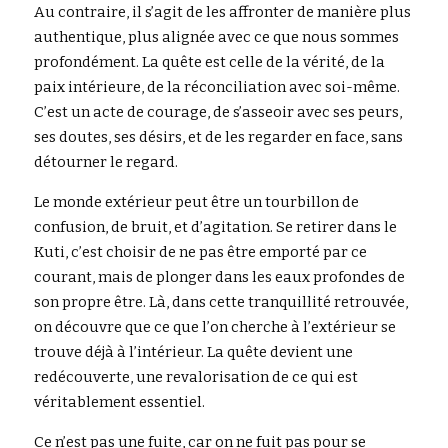
Au contraire, il s’agit de les affronter de manière plus 
authentique, plus alignée avec ce que nous sommes 
profondément. La quête est celle de la vérité, de la 
paix intérieure, de la réconciliation avec soi-même. 
C’est un acte de courage, de s’asseoir avec ses peurs, 
ses doutes, ses désirs, et de les regarder en face, sans 
détourner le regard.
Le monde extérieur peut être un tourbillon de 
confusion, de bruit, et d’agitation. Se retirer dans le 
Kuti, c’est choisir de ne pas être emporté par ce 
courant, mais de plonger dans les eaux profondes de 
son propre être. Là, dans cette tranquillité retrouvée, 
on découvre que ce que l’on cherche à l’extérieur se 
trouve déjà à l’intérieur. La quête devient une 
redécouverte, une revalorisation de ce qui est 
véritablement essentiel.
Ce n’est pas une fuite, car on ne fuit pas pour se 