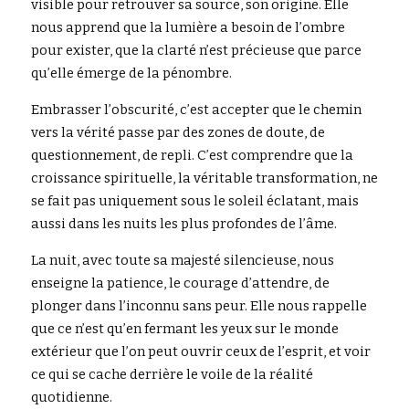
visible pour retrouver sa source, son origine. Elle 
nous apprend que la lumière a besoin de l’ombre 
pour exister, que la clarté n’est précieuse que parce 
qu’elle émerge de la pénombre.
Embrasser l’obscurité, c’est accepter que le chemin 
vers la vérité passe par des zones de doute, de 
questionnement, de repli. C’est comprendre que la 
croissance spirituelle, la véritable transformation, ne 
se fait pas uniquement sous le soleil éclatant, mais 
aussi dans les nuits les plus profondes de l’âme.
La nuit, avec toute sa majesté silencieuse, nous 
enseigne la patience, le courage d’attendre, de 
plonger dans l’inconnu sans peur. Elle nous rappelle 
que ce n’est qu’en fermant les yeux sur le monde 
extérieur que l’on peut ouvrir ceux de l’esprit, et voir 
ce qui se cache derrière le voile de la réalité 
quotidienne.