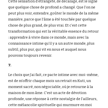
Cette sensation d’étrangeté, de décalage, est le signe 
que quelque chose de profond a changé. Que l’on ne 
peut plus voir, entendre, goûter le monde de la même 
manière, parce que l’âme a été touchée par quelque 
chose de plus grand, de plus vrai. Et c’est cette 
transformation qui est la véritable essence du retour 
: apprendre à vivre dans ce monde, mais avec la 
connaissance intime qu’il y a un autre monde, plus 
subtil, plus pur, qui vit en nous et auquel nous 
pouvons toujours revenir.
7.
Le choix que j’ai fait, ce pacte intime avec moi-même, 
est de m’offrir chaque mois un retrait en Kuti, un 
moment sacré, non négociable, où je retourne à la 
maison de mon âme. C’est un acte de dévotion 
profonde, une réponse à cette nostalgie de l’ailleurs, 
cette mélancolie spirituelle qui murmure en moi 