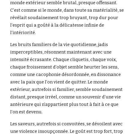
monde extérieur semble brutal, presque offensant. 
C’est comme si le monde, dans toute sa matérialité, se 
révélait soudainement trop bruyant, trop dur pour 
l’esprit qui a goûté à la délicatesse infinie de 
l’intériorité.
Les bruits familiers de la vie quotidienne, jadis 
imperceptibles, résonnent maintenant avec une 
intensité écrasante. Chaque cliquetis, chaque voix, 
chaque froissement d’objet semble heurter les sens, 
comme une cacophonie désordonnée, en dissonance 
avec la paix que l’on vient de quitter. Le monde 
extérieur, autrefois si familier, semble soudainement 
distant, presque irréel, comme un souvenir d’une vie 
antérieure qui n’appartient plus tout à fait à ce que 
l’on est devenu.
Les saveurs, autrefois si convoitées, se dévoilent avec 
une violence insoupçonnée. Le goût est trop fort, trop 