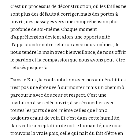
C’est un processus de déconstruction, où les failles ne 
sont plus des défauts à corriger, mais des portes à 
ouvrir, des passages vers une compréhension plus 
profonde de soi-même. Chaque moment 
d’appréhension devient alors une opportunité 
d’approfondir notre relation avec nous-mêmes, de 
nous tendre la main avec bienveillance, de nous offrir 
le pardon et la compassion que nous avons peut-être 
refusés jusque-là.
Dans le Kuti, la confrontation avec nos vulnérabilités 
n’est pas une épreuve à surmonter, mais un chemin à 
parcourir avec douceur et respect. C’est une 
invitation à se redécouvrir, à se réconcilier avec 
toutes les parts de soi, même celles que l’on a 
toujours craint de voir. Et c’est dans cette humilité, 
dans cette acceptation de notre humanité, que nous 
trouvons la vraie paix, celle qui naît du fait d’être en 