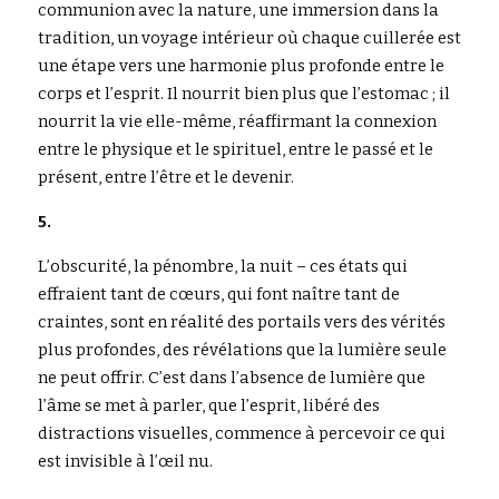
communion avec la nature, une immersion dans la 
tradition, un voyage intérieur où chaque cuillerée est 
une étape vers une harmonie plus profonde entre le 
corps et l’esprit. Il nourrit bien plus que l’estomac ; il 
nourrit la vie elle-même, réaffirmant la connexion 
entre le physique et le spirituel, entre le passé et le 
présent, entre l’être et le devenir.
5.
L’obscurité, la pénombre, la nuit – ces états qui 
effraient tant de cœurs, qui font naître tant de 
craintes, sont en réalité des portails vers des vérités 
plus profondes, des révélations que la lumière seule 
ne peut offrir. C’est dans l’absence de lumière que 
l’âme se met à parler, que l’esprit, libéré des 
distractions visuelles, commence à percevoir ce qui 
est invisible à l’œil nu.