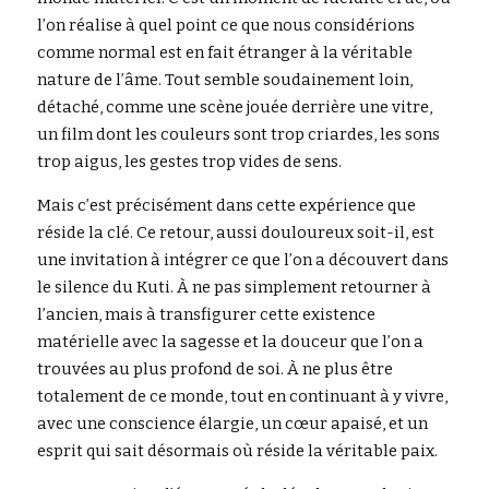
l’on réalise à quel point ce que nous considérions 
comme normal est en fait étranger à la véritable 
nature de l’âme. Tout semble soudainement loin, 
détaché, comme une scène jouée derrière une vitre, 
un film dont les couleurs sont trop criardes, les sons 
trop aigus, les gestes trop vides de sens.
Mais c’est précisément dans cette expérience que 
réside la clé. Ce retour, aussi douloureux soit-il, est 
une invitation à intégrer ce que l’on a découvert dans 
le silence du Kuti. À ne pas simplement retourner à 
l’ancien, mais à transfigurer cette existence 
matérielle avec la sagesse et la douceur que l’on a 
trouvées au plus profond de soi. À ne plus être 
totalement de ce monde, tout en continuant à y vivre, 
avec une conscience élargie, un cœur apaisé, et un 
esprit qui sait désormais où réside la véritable paix.