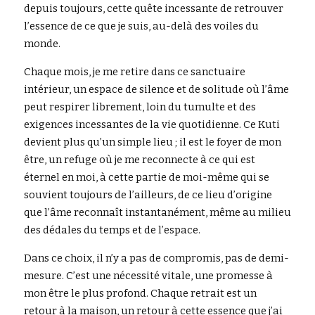
depuis toujours, cette quête incessante de retrouver 
l’essence de ce que je suis, au-delà des voiles du 
monde.
Chaque mois, je me retire dans ce sanctuaire 
intérieur, un espace de silence et de solitude où l’âme 
peut respirer librement, loin du tumulte et des 
exigences incessantes de la vie quotidienne. Ce Kuti 
devient plus qu’un simple lieu ; il est le foyer de mon 
être, un refuge où je me reconnecte à ce qui est 
éternel en moi, à cette partie de moi-même qui se 
souvient toujours de l’ailleurs, de ce lieu d’origine 
que l’âme reconnaît instantanément, même au milieu 
des dédales du temps et de l’espace.
Dans ce choix, il n’y a pas de compromis, pas de demi-
mesure. C’est une nécessité vitale, une promesse à 
mon être le plus profond. Chaque retrait est un 
retour à la maison, un retour à cette essence que j’ai 