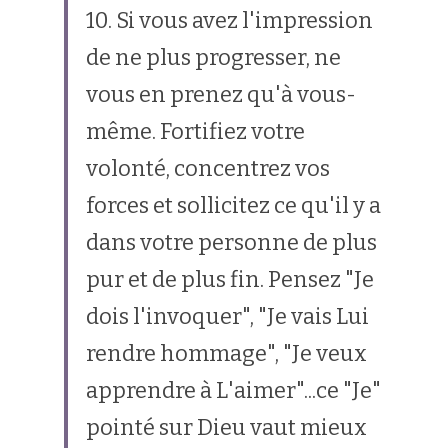
10. Si vous avez l'impression 
de ne plus progresser, ne 
vous en prenez qu'à vous-
même. Fortifiez votre 
volonté, concentrez vos 
forces et sollicitez ce qu'il y a 
dans votre personne de plus 
pur et de plus fin. Pensez "Je 
dois l'invoquer", "Je vais Lui 
rendre hommage", "Je veux 
apprendre à L'aimer"...ce "Je" 
pointé sur Dieu vaut mieux 