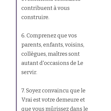
contribuent à vous 
construire.
6. Comprenez que vos 
parents, enfants, voisins, 
collègues, maîtres sont 
autant d'occasions de Le 
servir.
7. Soyez convaincu que le 
Vrai est votre demeure et 
que vous mûrissez dans le 