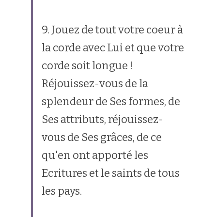
9. Jouez de tout votre coeur à 
la corde avec Lui et que votre 
corde soit longue ! 
Réjouissez-vous de la 
splendeur de Ses formes, de 
Ses attributs, réjouissez-
vous de Ses grâces, de ce 
qu'en ont apporté les 
Ecritures et le saints de tous 
les pays.