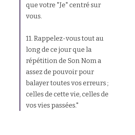
que votre "Je" centré sur 
vous.
11. Rappelez-vous tout au 
long de ce jour que la 
répétition de Son Nom a 
assez de pouvoir pour 
balayer toutes vos erreurs ; 
celles de cette vie, celles de 
vos vies passées."