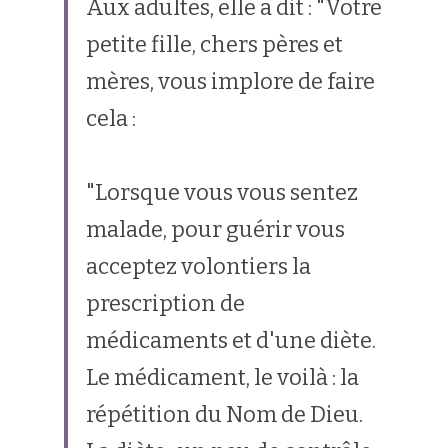
Aux adultes, elle a dit : "Votre 
petite fille, chers pères et 
Rechercher
mères, vous implore de faire 
cela :
"Lorsque vous vous sentez 
malade, pour guérir vous 
acceptez volontiers la 
prescription de 
médicaments et d'une diète. 
Le médicament, le voilà : la 
répétition du Nom de Dieu. 