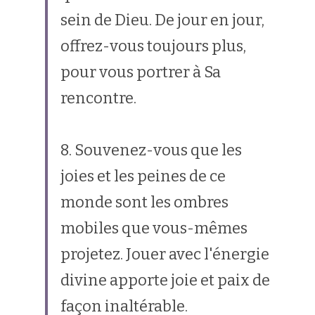
sein de Dieu. De jour en jour, 
offrez-vous toujours plus, 
pour vous portrer à Sa 
rencontre.
8. Souvenez-vous que les 
joies et les peines de ce 
monde sont les ombres 
mobiles que vous-mêmes 
projetez. Jouer avec l'énergie 
divine apporte joie et paix de 
façon inaltérable.