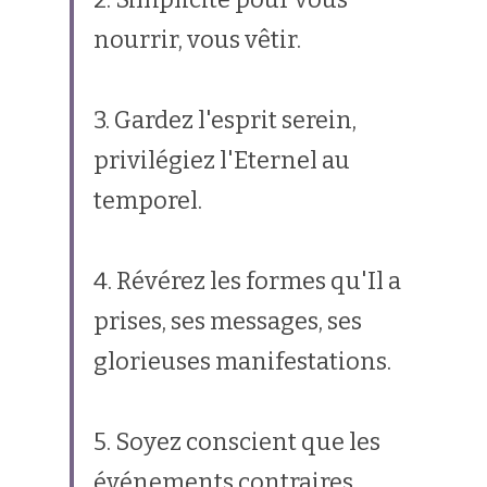
nourrir, vous vêtir.
3. Gardez l'esprit serein, 
privilégiez l'Eternel au 
temporel.
4. Révérez les formes qu'Il a 
prises, ses messages, ses 
glorieuses manifestations.
5. Soyez conscient que les 
événements contraires 