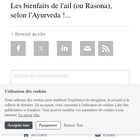
Les bienfaits de l'ail (ou Rasona),
selon l'Ayurveda !...
Revenir au site
Utilisation des cookies
Nous utilisons des cookies pour améliorer l'expérience de navigation, la sécurité et la
collecte de données. En acceptant, vous consentez à l'utilisation de cookies à des fins
publicitaires et d'analyse. Vous pouvez modifier vos paramètres de cookies à tout
moment.
En savoir plus
Accepter tout
Paramètres
Refuser Tout
Soumettre
Annuler
Accueil
Email