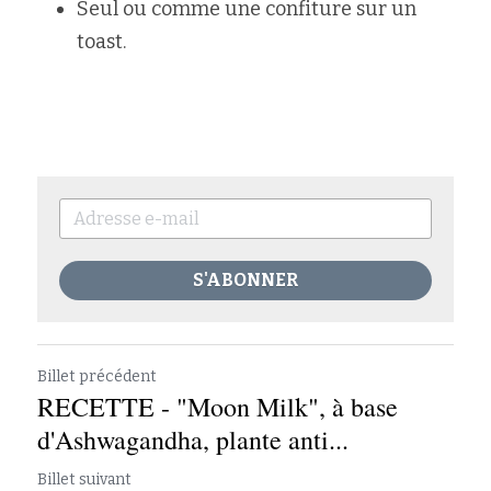
Seul ou comme une confiture sur un 
toast. 
S'ABONNER
Billet précédent
RECETTE - "Moon Milk", à base
d'Ashwagandha, plante anti...
Billet suivant