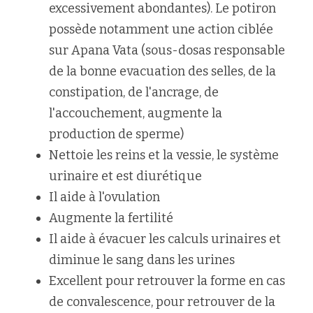
excessivement abondantes). Le potiron 
possède notamment une action ciblée 
sur Apana Vata (sous-dosas responsable 
de la bonne evacuation des selles, de la 
constipation, de l'ancrage, de 
l'accouchement, augmente la 
production de sperme)
Nettoie les reins et la vessie, le système 
urinaire et est diurétique 
Il aide à l'ovulation 
Augmente la fertilité 
Il aide à évacuer les calculs urinaires et 
diminue le sang dans les urines
Excellent pour retrouver la forme en cas 
de convalescence, pour retrouver de la 