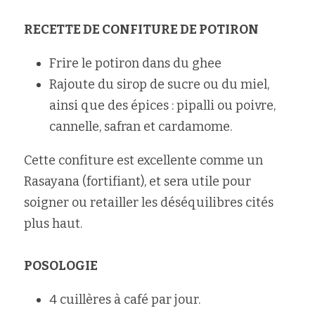
RECETTE DE CONFITURE DE POTIRON
Frire le potiron dans du ghee
Rajoute du sirop de sucre ou du miel, 
ainsi que des épices : pipalli ou poivre, 
cannelle, safran et cardamome.
Cette confiture est excellente comme un 
Rasayana (fortifiant), et sera utile pour 
soigner ou retailler les déséquilibres cités 
plus haut.
POSOLOGIE
4 cuillères à café par jour. 