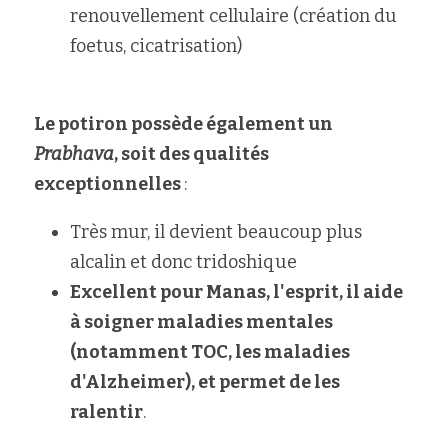
renouvellement cellulaire (création du 
foetus, cicatrisation)
Le potiron possède également un 
Prabhava
, soit des qualités 
exceptionnelles 
:
Très mur, il devient beaucoup plus 
alcalin et donc tridoshique
Excellent pour Manas, l'esprit, il aide 
à soigner maladies mentales 
(notamment TOC, les maladies 
d'Alzheimer), et permet de les 
ralentir
.