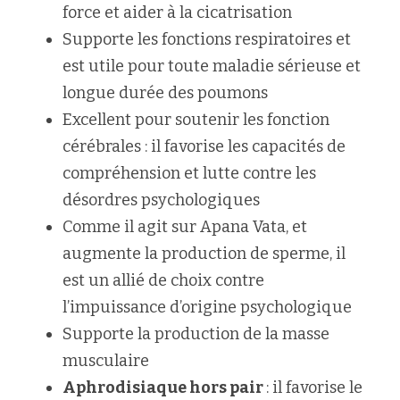
force et aider à la cicatrisation
Supporte les fonctions respiratoires et 
est utile pour toute maladie sérieuse et 
longue durée des poumons 
Excellent pour soutenir les fonction 
cérébrales : il favorise les capacités de 
compréhension et lutte contre les 
désordres psychologiques
Comme il agit sur Apana Vata, et 
augmente la production de sperme, il 
est un allié de choix contre 
l’impuissance d’origine psychologique
Supporte la production de la masse 
musculaire
Aphrodisiaque hors pair 
: il favorise le 