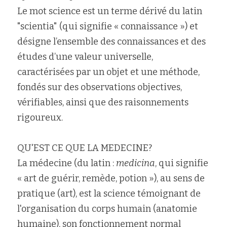
Le mot science est un terme dérivé du latin 
Rechercher
"scientia" (qui signifie « connaissance ») et 
désigne l’ensemble des connaissances et des 
études d’une valeur universelle, 
caractérisées par un objet et une méthode, 
fondés sur des observations objectives, 
vérifiables, ainsi que des raisonnements 
rigoureux.
QU'EST CE QUE LA MEDECINE?
La médecine (du latin : 
medicina
, qui signifie 
« art de guérir, remède, potion »), au sens de 
pratique (art), est la science témoignant de 
l'organisation du corps humain (anatomie 
humaine), son fonctionnement normal 