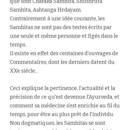
que sont Charaka Samhita, Shushruta 
Samhita, Ashtanga Hrdayam.
Contrairement à une idée courante, les 
Samhitas ne sont pas des textes écrits par 
une seule et même personne et figés dans le 
temps.
Il existe en effet des centaines d'ouvrages de 
Commentaires, dont les derniers datent du 
XXe siècle...
Ceci explique la pertinence, l'actualité et la 
précision de ce qu'est devenue l'Ayurveda, et 
comment sa médecine s'est enrichie au fil du 
temps, pour être au plus prêt de l'individu.
Non dogmatiques, les Samhitas se sont 