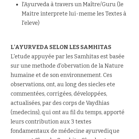
l'Ayurveda à travers un Maître/Guru (le 
Maitre interprete lui-meme les Textes à 
l'eleve)
L'AYURVEDA SELON LES SAMHITAS
L'etude appuyée par les Samhitas est basée 
sur une methode d'obervation de la Nature 
humaine et de son environnement. Ces 
observations, ont, au long des siecles ete 
commentées, corrigées, développées, 
actualisées, par des corps de Vaydhias 
(medecins), qui ont au fil du temps, apporté 
leurs contribution aux 3 textes 
fondamentaux de médecine ayurvedique 