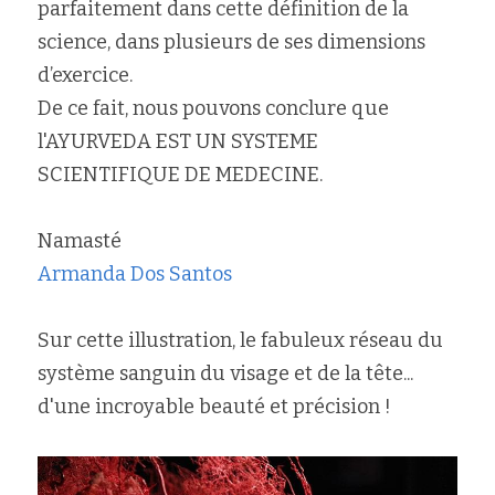
parfaitement dans cette définition de la 
science, dans plusieurs de ses dimensions 
d’exercice.
De ce fait, nous pouvons conclure que 
l'AYURVEDA EST UN SYSTEME 
SCIENTIFIQUE DE MEDECINE.
Namasté 
Armanda Dos Santos
Sur cette illustration, le fabuleux réseau du 
système sanguin du visage et de la tête... 
d'une incroyable beauté et précision !