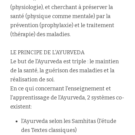
(physiologie), et cherchant à préserver la 
santé (physique comme mentale) par la 
prévention (prophylaxie) et le traitement 
(thérapie) des maladies.
LE PRINCIPE DE L'AYURVEDA
Le but de l'Ayurveda est triple : le maintien 
de la santé, la guérison des maladies et la 
réalisation de soi.
En ce qui concernant l'enseignement et 
l'apprentissage de l'Ayurveda, 2 systèmes co-
existent:
l'Ayurveda selon les Samhitas (l'étude 
des Textes classiques)