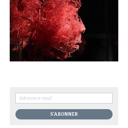
S'ABONNER