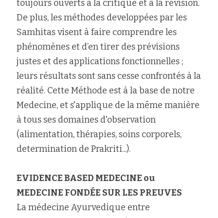
toujours ouverts à la critique et à la révision. 
De plus, les méthodes developpées par les 
Samhitas visent à faire comprendre les 
phénomènes et d’en tirer des prévisions 
justes et des applications fonctionnelles ; 
leurs résultats sont sans cesse confrontés à la 
réalité. Cette Méthode est à la base de notre 
Medecine, et s'applique de la même manière 
à tous ses domaines d'observation 
(alimentation, thérapies, soins corporels, 
determination de Prakriti...).
EVIDENCE BASED MEDECINE ou 
MEDECINE FONDÉE SUR LES PREUVES
La médecine Ayurvedique entre 