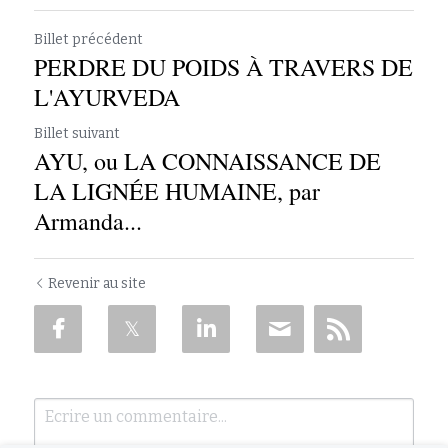
Billet précédent
PERDRE DU POIDS À TRAVERS DE
L'AYURVEDA
Billet suivant
AYU, ou LA CONNAISSANCE DE
LA LIGNÉE HUMAINE, par
Armanda...
Revenir au site