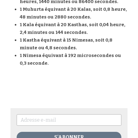
heures, 1440 minutes ou 86400 secondes.
1 Muhurta équivant à 20 Kalas, soit 0,8 heure, 
48 minutes ou 2880 secondes.
1 Kala équivant à 20 Kasthas, soit 0,04 heure, 
2,4 minutes ou 144 secondes.
1 Kastha équivant à 15 Nimesas, soit 0,8 
minute ou 4,8 secondes.
1 Nimesa équivant à 192 microsecondes ou 
0,3 seconde.
S'ABONNER