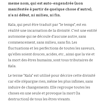
meme nom, qui est auto-engendrée (non 
manifestée à partir de quelque chose d'autre), 
Rechercher
n'a ni début, ni milieu, ni fin. 
Kala, qui peut être traduit par "le temps", est en 
réalité une incarnation de la divinité. C'est une entité 
autonome qui ne découle d'aucune autre, sans 
commencement, sans milieu, sans fin. Les 
fluctuations et les perfections de toutes les saveurs, 
qu'elles soient douces, acides, etc., ainsi que la vie et 
la mort des êtres humains, sont tous tributaires de 
Kala. 
Le terme "Kala" est utilisé pour décrire cette divinité 
car elle n'épargne rien, même les plus infimes, sans 
induire de changements. Elle regroupe toutes les 
choses en une seule et provoque la mort (la 
destruction) de tous les êtres vivants.