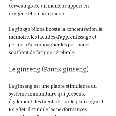
cerveau grâce un meilleur apport en 
oxygène et en nutriments.
Le ginkgo biloba booste la concentration, la 
mémoire, les facultés d’apprentissage et 
permet d’accompagner les personnes 
souffrant de fatigue cérébrale.
Le ginseng (Panax ginseng)
Le ginseng est une plante stimulante du 
système immunitaire qui présente 
également des bienfaits sur le plan cognitif. 
En effet, il stimule les performances 