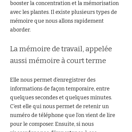
booster la concentration et la mémorisation 
avec les plantes. Il existe plusieurs types de 
mémoire que nous allons rapidement 
aborder.
La mémoire de travail, appelée 
aussi mémoire à court terme
Elle nous permet d’enregistrer des 
informations de façon temporaire, entre 
quelques secondes et quelques minutes. 
C’est elle qui nous permet de retenir un 
numéro de téléphone que l’on vient de lire 
pour le composer. Ensuite, si nous 