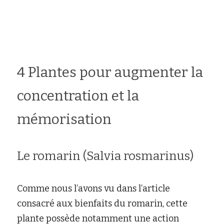
4 Plantes pour augmenter la 
concentration et la 
mémorisation
Le romarin (Salvia rosmarinus)
Comme nous l’avons vu dans l’article 
consacré aux
bienfaits du romarin
, cette 
plante possède notamment une action 