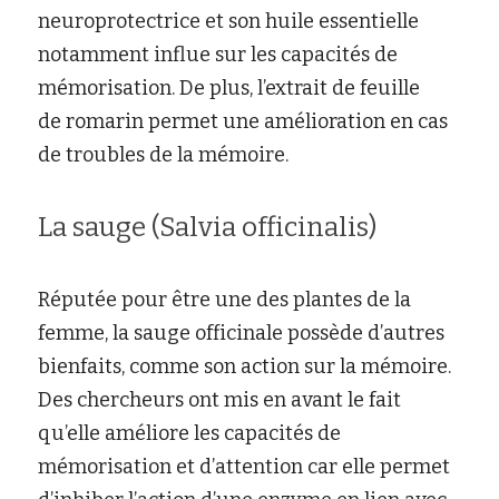
neuroprotectrice et son huile essentielle 
notamment influe sur les capacités de 
mémorisation. De plus, l’extrait de feuille 
de
romarin
permet une amélioration en cas 
de troubles de la mémoire.
La sauge (Salvia officinalis)
Réputée pour être une des
plantes de la 
femme
, la
sauge officinale
possède d’autres 
bienfaits, comme son action sur la mémoire. 
Des chercheurs ont mis en avant le fait 
qu’elle améliore les capacités de 
mémorisation et d’attention car elle permet 