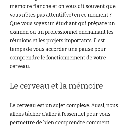
mémoire flanche et on vous dit souvent que 
Rechercher
vous n’êtes pas attentif(ve) en ce moment ? 
Que vous soyez un étudiant qui prépare un 
examen ou un professionnel enchaînant les 
réunions et les projets importants, il est 
temps de vous accorder une pause pour 
comprendre le fonctionnement de votre 
cerveau. 
Le cerveau et la mémoire 
Le cerveau est un sujet complexe. Aussi, nous 
allons tâcher d’aller à l’essentiel pour vous 
permettre de bien comprendre comment 