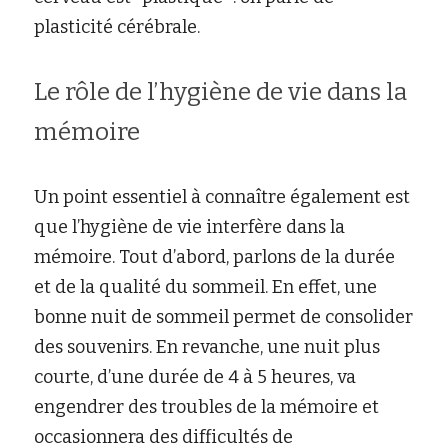
plasticité cérébrale.
Le rôle de l’hygiène de vie dans la 
mémoire
Un point essentiel à connaître également est 
que l’hygiène de vie interfère dans la 
mémoire. Tout d’abord, parlons de la durée 
et de la qualité du sommeil. En effet, une 
bonne nuit de sommeil permet de consolider 
des souvenirs. En revanche, une nuit plus 
courte, d’une durée de 4 à 5 heures, va 
engendrer des troubles de la mémoire et 
occasionnera des difficultés de 