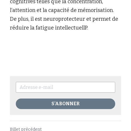
cognitives telles que la concentration, 
l’attention et la capacité de mémorisation. 
De plus, il est neuroprotecteur et permet de 
réduire la fatigue intellectuellP.
S'ABONNER
Billet précédent