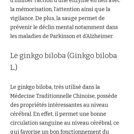
d’inhiber l’action d’une enzyme en lien avec 
la mémorisation, l’attention ainsi que la 
vigilance. De plus, la sauge permet de 
prévenir le déclin mental notamment dans 
les maladies de Parkinson et d’Alzheimer.
Le ginkgo biloba (Ginkgo biloba 
L.)
Le ginkgo biloba, très utilisé dans la 
Médecine Traditionnelle Chinoise, possède 
des propriétés intéressantes au niveau 
cérébral. En effet, il permet une bonne 
circulation sanguine au niveau cérébral, ce 
qui favorise un bon fonctionnement du 