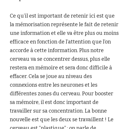
Ce qu’il est important de retenir ici est que 
la mémorisation représente le fait de retenir 
une information et elle va être plus ou moins 
efficace en fonction de l’attention que l’on 
accorde à cette information. Plus notre 
cerveau va se concentrer dessus, plus elle 
restera en mémoire et sera donc difficile à 
effacer. Cela se joue au niveau des 
connexions entre les neurones et les 
différentes zones du cerveau. Pour booster 
sa mémoire, il est donc important de 
travailler sur sa concentration. La bonne 
nouvelle est que les deux se travaillent ! Le 
cerveau est “plastique” : on parle de 