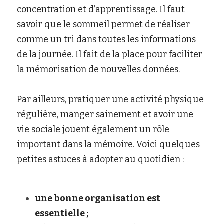
concentration et d’apprentissage. Il faut 
savoir que le sommeil permet de réaliser 
comme un tri dans toutes les informations 
de la journée. Il fait de la place pour faciliter 
la mémorisation de nouvelles données.
Par ailleurs, pratiquer une activité physique 
régulière, manger sainement et avoir une 
vie sociale jouent également un rôle 
important dans la mémoire. Voici quelques 
petites astuces à adopter au quotidien :
une bonne organisation est 
essentielle ;