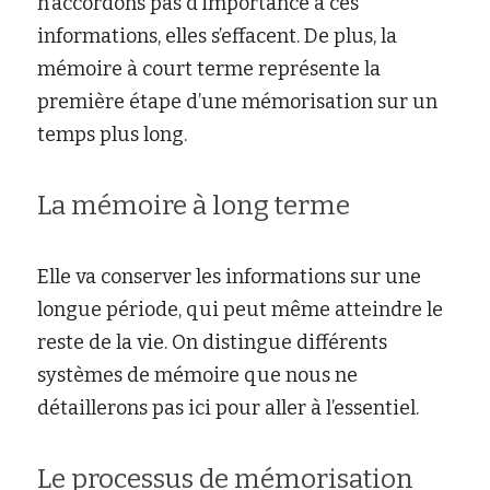
n’accordons pas d’importance à ces 
informations, elles s’effacent. De plus, la 
mémoire à court terme représente la 
première étape d’une mémorisation sur un 
temps plus long.
La mémoire à long terme
Elle va conserver les informations sur une 
longue période, qui peut même atteindre le 
reste de la vie. On distingue différents 
systèmes de mémoire que nous ne 
détaillerons pas ici pour aller à l’essentiel.
Le processus de mémorisation