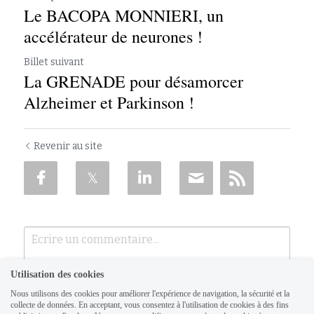
Le BACOPA MONNIERI, un
accélérateur de neurones !
Billet suivant
La GRENADE pour désamorcer
Alzheimer et Parkinson !
Revenir au site
Utilisation des cookies
Nous utilisons des cookies pour améliorer l'expérience de navigation, la sécurité et la
collecte de données. En acceptant, vous consentez à l'utilisation de cookies à des fins