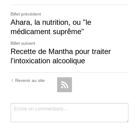
Billet précédent
Ahara, la nutrition, ou "le
médicament suprême"
Billet suivant
Recette de Mantha pour traiter
l'intoxication alcoolique
Revenir au site