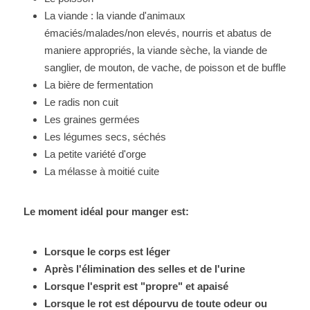
La viande : 
la viande d'animaux 
émaciés/malades/non elevés, nourris et abatus de 
maniere appropriés, la viande sèche, la viande de 
sanglier, de mouton, de vache, de poisson et de buffle
La bière de fermentation 
Le radis non cuit
Les graines germées
Les légumes secs, séchés 
La petite variété d'orge
La mélasse à moitié cuite
Le moment idéal pour manger est: 
Lorsque le corps est léger
Après l'élimination des selles et de l'urine
Lorsque l'esprit est "propre" et apaisé
Lorsque le rot est dépourvu de toute odeur ou 