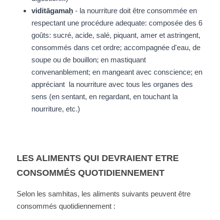
viditāgamaḥ
 - la nourriture doit être consommée en 
respectant une procédure adequate: composée des 6 
goûts: sucré, acide, salé, piquant, amer et astringent, 
consommés dans cet ordre; accompagnée d'eau, de 
soupe ou de bouillon; en mastiquant 
convenanblement; en mangeant avec conscience; en 
appréciant  la nourriture avec tous les organes des 
sens (en sentant, en regardant, en touchant la 
nourriture, etc.)
LES ALIMENTS QUI DEVRAIENT ETRE 
CONSOMMÉS QUOTIDIENNEMENT 
Selon les samhitas, les aliments suivants peuvent être 
consommés quotidiennement : 