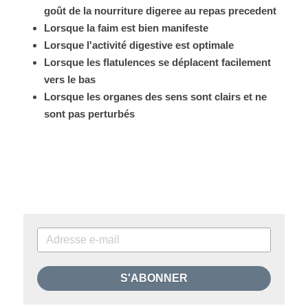
goût de la nourriture digeree au repas precedent 
Lorsque la faim est bien manifeste
Lorsque l'activité digestive est optimale
Lorsque les flatulences se déplacent facilement 
vers le bas
Lorsque les organes des sens sont clairs et ne 
sont pas perturbés
S'ABONNER