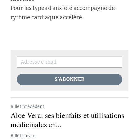
Pour les types d’anxiété accompagné de 
rythme cardiaque accéléré.
S'ABONNER
Billet précédent
Aloe Vera: ses bienfaits et utilisations
médicinales en...
Billet suivant