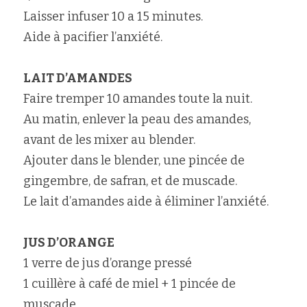
Laisser infuser 10 a 15 minutes.
Aide à pacifier l’anxiété.
LAIT D’AMANDES
Faire tremper 10 amandes toute la nuit.
Au matin, enlever la peau des amandes, 
avant de les mixer au blender.
Ajouter dans le blender, une pincée de 
gingembre, de safran, et de muscade.
Le lait d’amandes aide à éliminer l’anxiété.
JUS D’ORANGE
1 verre de jus d’orange pressé
1 cuillère à café de miel + 1 pincée de 
muscade