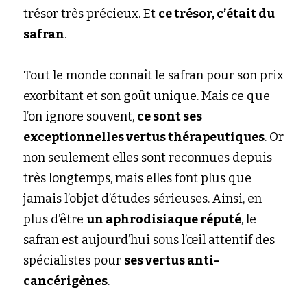
trésor très précieux. Et
ce trésor, c’était du 
safran
.
Tout le monde connaît le safran pour son prix 
exorbitant et son goût unique. Mais ce que 
l’on ignore souvent,
ce sont ses 
exceptionnelles vertus thérapeutiques
. Or 
non seulement elles sont reconnues depuis 
très longtemps, mais elles font plus que 
jamais l’objet d’études sérieuses. Ainsi, en 
plus d’être
un aphrodisiaque réputé
, le 
safran est aujourd’hui sous l’œil attentif des 
spécialistes pour
ses vertus anti-
cancérigènes
.