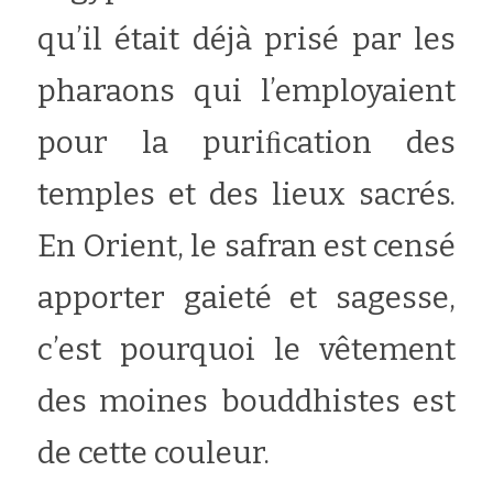
qu’il était déjà prisé par les 
pharaons qui l’employaient 
pour la puriﬁcation des 
temples et des lieux sacrés. 
En Orient, le safran est censé 
apporter gaieté et sagesse, 
c’est pourquoi le vêtement 
des moines bouddhistes est 
de cette couleur.