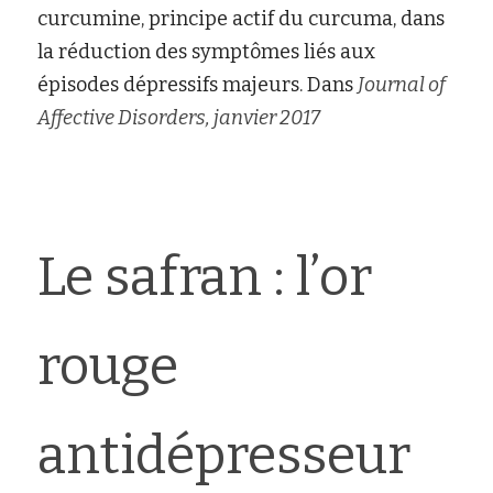
curcumine, principe actif du curcuma, dans 
la réduction des symptômes liés aux 
épisodes dépressifs majeurs. Dans
Journal of 
Affective Disorders, janvier 2017
Le safran : l’or 
rouge 
antidépresseur