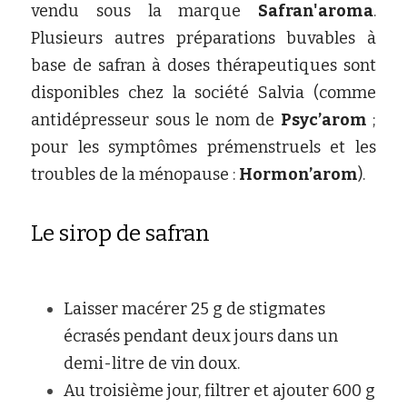
vendu sous la marque
Safran'aroma
. 
Plusieurs autres préparations buvables à 
base de safran à doses thérapeutiques sont 
disponibles chez la société Salvia (comme 
antidépresseur sous le nom de 
Psyc’arom
; 
pour les symptômes prémenstruels et les 
troubles de la ménopause :
Hormon’arom
). 
Le sirop de safran 
Laisser macérer 25 g de stigmates 
écrasés pendant deux jours dans un 
demi-litre de vin doux. 
Au troisième jour, filtrer et ajouter 600 g 