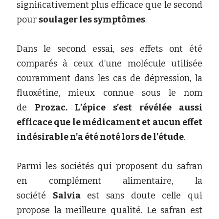
signiﬁcativement plus efficace que le second 
pour
soulager les symptômes
.
Dans le second essai, ses effets ont été 
comparés à ceux d’une molécule utilisée 
couramment dans les cas de dépression, la 
fluoxétine, mieux connue sous le nom 
de
Prozac. L’épice s’est révélée aussi 
efficace que le médicament et aucun effet 
indésirable n’a été noté lors de l’étude
.
Parmi les sociétés qui proposent du safran 
en complément alimentaire, la 
société
Salvia
est sans doute celle qui 
propose la meilleure qualité. Le safran est 