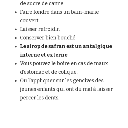
de sucre de canne. 
Faire fondre dans un bain-marie 
couvert. 
Laisser refroidir. 
Conserver bien bouché.
Le sirop de safran est un antalgique 
interne et externe
. 
Vous pouvez le boire en cas de maux 
d’estomac et de colique. 
Ou l’appliquer sur les gencives des 
jeunes enfants qui ont du mal à laisser 
percer les dents.