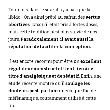
Toutefois, dans le sexe, il n’y a pas que la 
libido ! On a ainsi prêté au safran des
vertus 
abortives
, lorsqu’il était pris à fortes doses, 
mais cette tradition n’est plus suivie de nos 
jours.
Paradoxalement, il avait aussi la 
réputation de faciliter la conception.
Il est encore reconnu pour être un
excellent 
régulateur menstruel et tient lieu à ce 
titre d’analgésique et de sédatif
. Enfin, une 
étude récente montre qu’il
soulage les 
douleurs post-partum
mieux que l’acide 
méfénamique, couramment utilisé à cette 
fin.