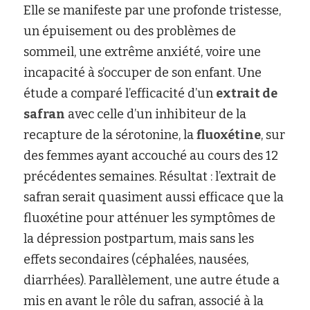
Elle se manifeste par une profonde tristesse, 
un épuisement ou des problèmes de 
sommeil, une extrême anxiété, voire une 
incapacité à s’occuper de son enfant. Une 
étude a comparé l’efficacité d’un
extrait de 
safran
avec celle d’un inhibiteur de la 
recapture de la sérotonine, la
fluoxétine
, sur 
des femmes ayant accouché au cours des 12 
précédentes semaines. Résultat : l’extrait de 
safran serait quasiment aussi efficace que la 
fluoxétine pour atténuer les symptômes de 
la dépression postpartum, mais sans les 
effets secondaires (céphalées, nausées, 
diarrhées). Parallèlement, une autre étude a 
mis en avant le rôle du safran, associé à la 