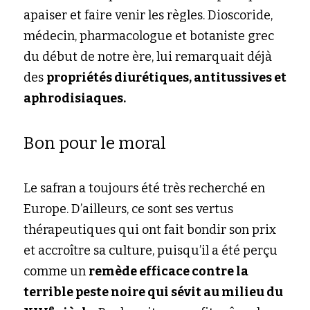
apaiser et faire venir les règles. Dioscoride, 
médecin, pharmacologue et botaniste grec 
du début de notre ère, lui remarquait déjà 
des
propriétés diurétiques, antitussives et 
aphrodisiaques.
Bon pour le moral
Le safran a toujours été très recherché en 
Europe. D’ailleurs, ce sont ses vertus 
thérapeutiques qui ont fait bondir son prix 
et accroître sa culture, puisqu’il a été perçu 
comme un
remède efficace contre la 
terrible peste noire qui sévit au milieu du 
e