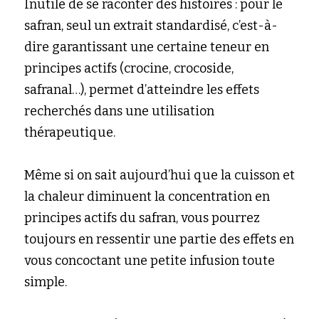
Inutile de se raconter des histoires : pour le 
safran, seul un extrait standardisé, c’est-à-
dire garantissant une certaine teneur en 
principes actifs (crocine, crocoside, 
safranal…), permet d’atteindre les effets 
recherchés dans une utilisation 
thérapeutique.
Même si on sait aujourd’hui que la cuisson et 
la chaleur diminuent la concentration en 
principes actifs du safran, vous pourrez 
toujours en ressentir une partie des effets en 
vous concoctant une petite infusion toute 
simple.