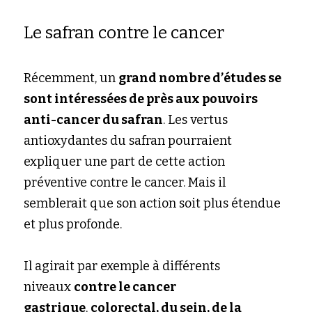
Le safran contre le cancer
Récemment, un
grand nombre d’études se 
sont intéressées de près aux pouvoirs 
anti-cancer du safran
. Les vertus 
antioxydantes du safran pourraient 
expliquer une part de cette action 
préventive contre le cancer. Mais il 
semblerait que son action soit plus étendue 
et plus profonde.
Il agirait par exemple à différents 
niveaux
contre le cancer 
gastrique
,
colorectal, du sein, de la 