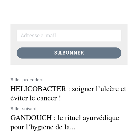
S'ABONNER
Billet précédent
HELICOBACTER : soigner l’ulcère et
éviter le cancer !
Billet suivant
GANDOUCH : le rituel ayurvédique
pour l’hygiène de la...