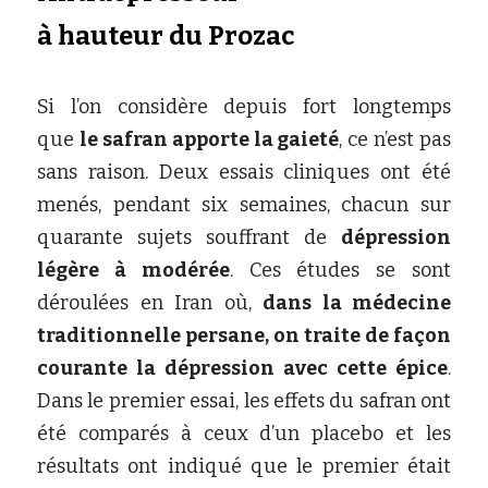
à
hauteur
du
Prozac
Si l’on considère depuis fort longtemps 
que
le safran apporte la gaieté
, ce n’est pas 
sans raison. Deux essais cliniques ont été 
menés, pendant six semaines, chacun sur 
quarante sujets souffrant de
dépression 
légère à modérée
. Ces études se sont 
déroulées en Iran où,
dans la médecine 
traditionnelle persane, on traite de façon 
courante la dépression avec cette épice
. 
Dans le premier essai, les effets du safran ont 
été comparés à ceux d’un placebo et les 
résultats ont indiqué que le premier était 