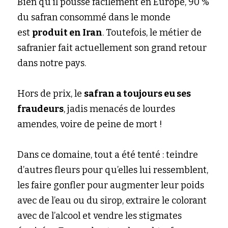
Bien qu’il pousse facilement en Europe, 90 % 
du safran consommé dans le monde 
est
produit en Iran
. Toutefois, le métier de 
safranier fait actuellement son grand retour 
dans notre pays.
Hors de prix, le
safran a toujours eu ses 
fraudeurs
, jadis menacés de lourdes 
amendes, voire de peine de mort !
Dans ce domaine, tout a été tenté : teindre 
d’autres fleurs pour qu’elles lui ressemblent, 
les faire gonfler pour augmenter leur poids 
avec de l’eau ou du sirop, extraire le colorant 
avec de l’alcool et vendre les stigmates 