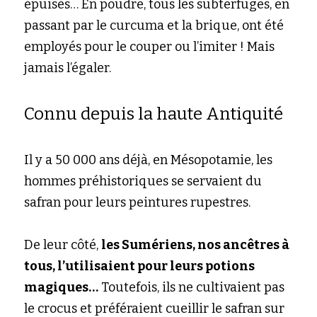
épuisés… En poudre, tous les subterfuges, en 
passant par le curcuma et la brique, ont été 
employés pour le couper ou l’imiter ! Mais 
jamais l’égaler.
Connu depuis la haute Antiquité
Il y a 50 000 ans déjà, en Mésopotamie, les 
hommes préhistoriques se servaient du 
safran pour leurs peintures rupestres.
De leur côté,
les Sumériens, nos ancêtres à 
tous, l’utilisaient pour leurs potions 
magiques…
Toutefois, ils ne cultivaient pas 
le crocus et préféraient cueillir le safran sur 