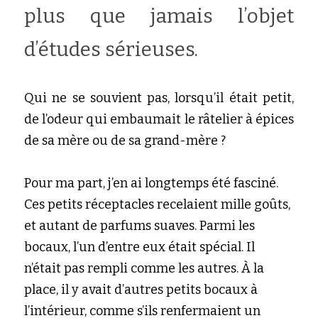
plus que jamais l’objet 
d’études sérieuses.
Qui ne se souvient pas, lorsqu’il était petit, 
de l’odeur qui embaumait le râtelier à épices 
de sa mère ou de sa grand-mère ?
Pour ma part, j’en ai longtemps été fasciné. 
Ces petits réceptacles recelaient mille goûts, 
et autant de parfums suaves. Parmi les 
bocaux, l’un d’entre eux était spécial. Il 
n’était pas rempli comme les autres. À la 
place, il y avait d’autres petits bocaux à 
l’intérieur, comme s’ils renfermaient un 