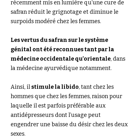
récemment mis en lumière qu’une cure de 
safran réduit le grignotage et diminue le 
surpoids modéré chez les femmes.
Les vertus du safran sur le système 
génital ont été reconnues tant par la 
médecine occidentale qu’orientale
, dans 
la médecine ayurvédique notamment.
Ainsi, il
stimule la libido
, tant chez les 
hommes que chez les femmes, raison pour 
laquelle il est parfois préférable aux 
antidépresseurs dont l’usage peut 
engendrer une baisse du désir chez les deux 
sexes.