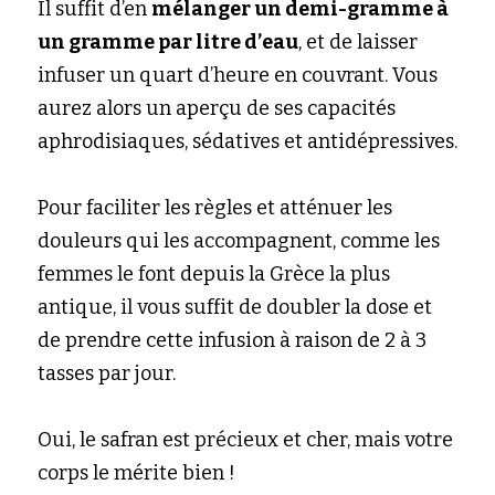
Il suffit d’en
mélanger un demi-gramme à 
un gramme par litre d’eau
, et de laisser 
infuser un quart d’heure en couvrant. Vous 
aurez alors un aperçu de ses capacités 
aphrodisiaques, sédatives et antidépressives.
Pour faciliter les règles et atténuer les 
douleurs qui les accompagnent, comme les 
femmes le font depuis la Grèce la plus 
antique, il vous suffit de doubler la dose et 
de prendre cette infusion à raison de 2 à 3 
tasses par jour.
Oui, le safran est précieux et cher, mais votre 
corps le mérite bien !