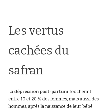
Les vertus 
cachées du 
safran
La
dépression post-partum
toucherait 
entre 10 et 20 % des femmes, mais aussi des 
hommes, après la naissance de leur bébé. 