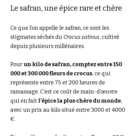
Le safran, une épice rare et chère
Ce que l’on appelle le safran, ce sont les 
stigmates séchés du
Crocus sativus
, cultivé 
depuis plusieurs millénaires.
Pour
un kilo de safran, comptez entre 150 
000 et 300 000 fleurs de crocus
, ce qui 
représente entre 75 et 200 heures de 
ramassage. C’est ce coût de main-d’œuvre 
qui en fait
l’épice la plus chère du monde
, 
avec un prix au kilo situé entre 3000 et 4000 
€.