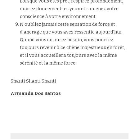
Lorsque vous êtes prêt, respirez profondément, 
ouvrez doucement les yeux et ramenez votre 
conscience à votre environnement.
N'oubliez jamais cette sensation de force et 
d'ancrage que vous avez ressentie aujourd'hui. 
Quand vous en aurez besoin, vous pourrez 
toujours revenir à ce chêne majestueux en forêt, 
et il vous accueillera toujours avec la même 
sérénité et la même force.
Shanti Shanti Shanti
Armanda Dos Santos