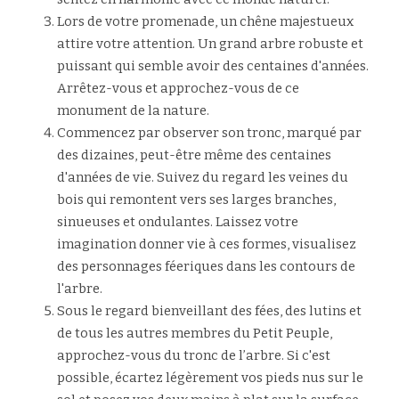
Lors de votre promenade, un chêne majestueux 
attire votre attention. Un grand arbre robuste et 
puissant qui semble avoir des centaines d'années. 
Arrêtez-vous et approchez-vous de ce 
monument de la nature.
Commencez par observer son tronc, marqué par 
des dizaines, peut-être même des centaines 
d'années de vie. Suivez du regard les veines du 
bois qui remontent vers ses larges branches, 
sinueuses et ondulantes. Laissez votre 
imagination donner vie à ces formes, visualisez 
des personnages féeriques dans les contours de 
l'arbre.
Sous le regard bienveillant des fées, des lutins et 
de tous les autres membres du Petit Peuple, 
approchez-vous du tronc de l’arbre. Si c'est 
possible, écartez légèrement vos pieds nus sur le 