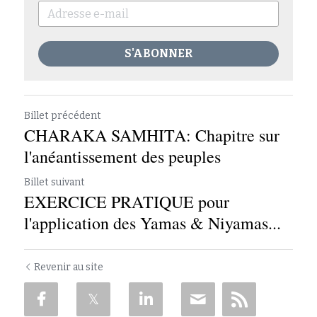
S'ABONNER
Billet précédent
CHARAKA SAMHITA: Chapitre sur
l'anéantissement des peuples
Billet suivant
EXERCICE PRATIQUE pour
l'application des Yamas & Niyamas...
Revenir au site