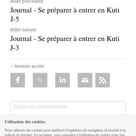
Billet précédent
Journal - Se préparer à entrer en Kuti
J-5
Billet suivant
Journal - Se préparer à entrer en Kuti
J-3
Revenir au site
Utilisation des cookies
Nous utilisons des cookies pour améliorer l'expérience de navigation, la sécurité et la
collecte de données. En acceptant, vous consentez à l'utilisation de cookies à des fins