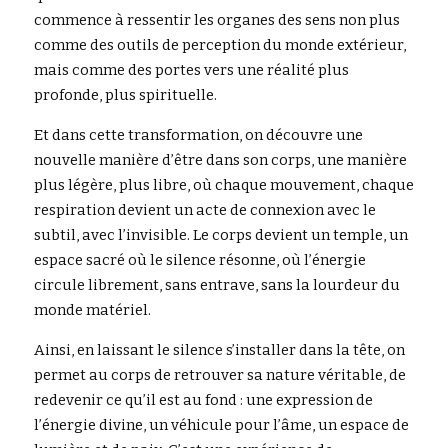
commence à ressentir les organes des sens non plus 
comme des outils de perception du monde extérieur, 
mais comme des portes vers une réalité plus 
profonde, plus spirituelle.
Et dans cette transformation, on découvre une 
nouvelle manière d’être dans son corps, une manière 
plus légère, plus libre, où chaque mouvement, chaque 
respiration devient un acte de connexion avec le 
subtil, avec l’invisible. Le corps devient un temple, un 
espace sacré où le silence résonne, où l’énergie 
circule librement, sans entrave, sans la lourdeur du 
monde matériel.
Ainsi, en laissant le silence s’installer dans la tête, on 
permet au corps de retrouver sa nature véritable, de 
redevenir ce qu’il est au fond : une expression de 
l’énergie divine, un véhicule pour l’âme, un espace de 