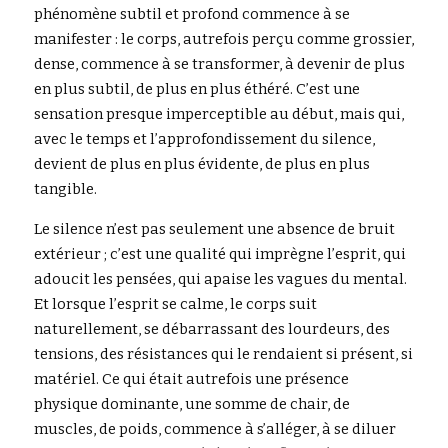
phénomène subtil et profond commence à se 
manifester : le corps, autrefois perçu comme grossier, 
Rechercher
dense, commence à se transformer, à devenir de plus 
en plus subtil, de plus en plus éthéré. C’est une 
sensation presque imperceptible au début, mais qui, 
avec le temps et l’approfondissement du silence, 
devient de plus en plus évidente, de plus en plus 
tangible.
Le silence n’est pas seulement une absence de bruit 
extérieur ; c’est une qualité qui imprègne l’esprit, qui 
adoucit les pensées, qui apaise les vagues du mental. 
Et lorsque l’esprit se calme, le corps suit 
naturellement, se débarrassant des lourdeurs, des 
tensions, des résistances qui le rendaient si présent, si 
matériel. Ce qui était autrefois une présence 
physique dominante, une somme de chair, de 
muscles, de poids, commence à s’alléger, à se diluer 