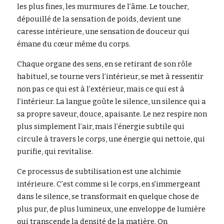
les plus fines, les murmures de l’âme. Le toucher, 
dépouillé de la sensation de poids, devient une 
caresse intérieure, une sensation de douceur qui 
émane du cœur même du corps.
Chaque organe des sens, en se retirant de son rôle 
habituel, se tourne vers l’intérieur, se met à ressentir 
non pas ce qui est à l’extérieur, mais ce qui est à 
l’intérieur. La langue goûte le silence, un silence qui a 
sa propre saveur, douce, apaisante. Le nez respire non 
plus simplement l’air, mais l’énergie subtile qui 
circule à travers le corps, une énergie qui nettoie, qui 
purifie, qui revitalise.
Ce processus de subtilisation est une alchimie 
intérieure. C’est comme si le corps, en s’immergeant 
dans le silence, se transformait en quelque chose de 
plus pur, de plus lumineux, une enveloppe de lumière 
qui transcende la densité de la matière. On 