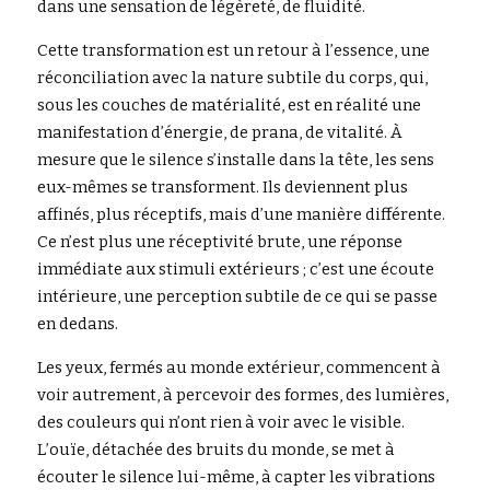
dans une sensation de légèreté, de fluidité.
Cette transformation est un retour à l’essence, une 
réconciliation avec la nature subtile du corps, qui, 
sous les couches de matérialité, est en réalité une 
manifestation d’énergie, de prana, de vitalité. À 
mesure que le silence s’installe dans la tête, les sens 
eux-mêmes se transforment. Ils deviennent plus 
affinés, plus réceptifs, mais d’une manière différente. 
Ce n’est plus une réceptivité brute, une réponse 
immédiate aux stimuli extérieurs ; c’est une écoute 
intérieure, une perception subtile de ce qui se passe 
en dedans.
Les yeux, fermés au monde extérieur, commencent à 
voir autrement, à percevoir des formes, des lumières, 
des couleurs qui n’ont rien à voir avec le visible. 
L’ouïe, détachée des bruits du monde, se met à 
écouter le silence lui-même, à capter les vibrations 