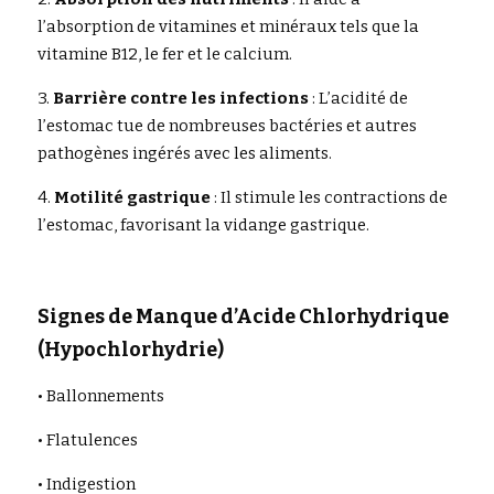
l’absorption de vitamines et minéraux tels que la 
vitamine B12, le fer et le calcium. 
3. 
Barrière contre les infections
 : L’acidité de 
l’estomac tue de nombreuses bactéries et autres 
pathogènes ingérés avec les aliments.
4. 
Motilité gastrique
 : Il stimule les contractions de 
l’estomac, favorisant la vidange gastrique.
Signes de Manque d’Acide Chlorhydrique 
(Hypochlorhydrie)
• Ballonnements
• Flatulences
• Indigestion