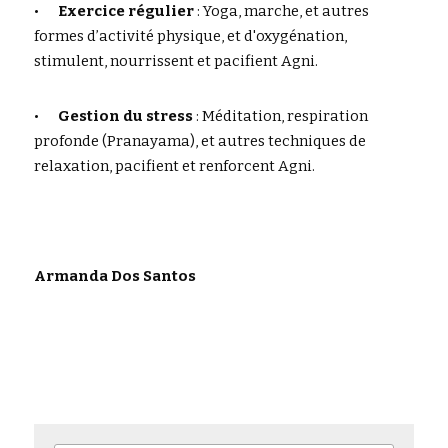
•	
Exercice régulier
 : Yoga, marche, et autres 
formes d’activité physique, et d'oxygénation, 
stimulent, nourrissent et pacifient Agni.
•	
Gestion du stress
 : Méditation, respiration 
profonde (Pranayama), et autres techniques de 
relaxation, pacifient et renforcent Agni.
Armanda Dos Santos