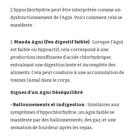
L’hypochlorhydrie peut être interprétée comme un 
dysfonctionnement de l’Agni. Voici comment cela se 
manifeste : 
1. 
Manda Agni (Feu digestif faible)
 : Lorsque l’Agni 
est faible ou hypoactif, cela correspond à une 
production insuffisante d’acide chlorhydrique, 
entraînant une digestion lente et incomplète des 
aliments. Cela peut conduire à une accumulation de 
toxines (Ama) dans le corps.
Signes d’un Agni Déséquilibré
• 
Ballonnements et indigestion
 : Similaires aux 
symptômes d’hypochlorhydrie, un Agni faible se 
manifeste par des ballonnements, des gaz, et une 
sensation de lourdeur après les repas.