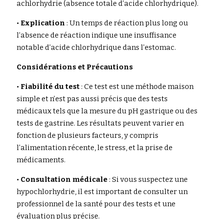
achlorhydrie (absence totale d’acide chlorhydrique).
• 
Explication
 : Un temps de réaction plus long ou 
l’absence de réaction indique une insuffisance 
notable d’acide chlorhydrique dans l’estomac.
Considérations et Précautions
• 
Fiabilité du test
 : Ce test est une méthode maison 
simple et n’est pas aussi précis que des tests 
médicaux tels que la mesure du pH gastrique ou des 
tests de gastrine. Les résultats peuvent varier en 
fonction de plusieurs facteurs, y compris 
l’alimentation récente, le stress, et la prise de 
médicaments.
• 
Consultation médicale
 : Si vous suspectez une 
hypochlorhydrie, il est important de consulter un 
professionnel de la santé pour des tests et une 
évaluation plus précise.