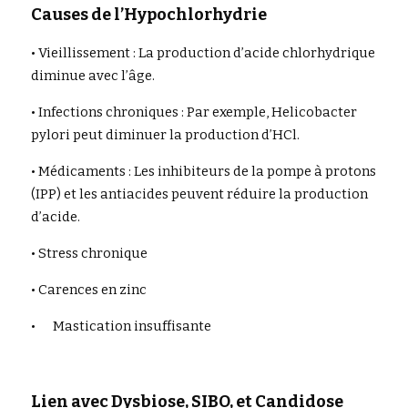
Causes de l’Hypochlorhydrie
• Vieillissement : La production d’acide chlorhydrique 
diminue avec l’âge.
• Infections chroniques : Par exemple, Helicobacter 
pylori peut diminuer la production d’HCl.
• Médicaments : Les inhibiteurs de la pompe à protons 
(IPP) et les antiacides peuvent réduire la production 
d’acide.
• Stress chronique
• Carences en zinc
•	Mastication insuffisante
Lien avec Dysbiose, SIBO, et Candidose