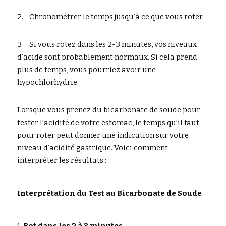
2.	Chronométrer le temps jusqu’à ce que vous roter.
3.	Si vous rotez dans les 2-3 minutes, vos niveaux 
d’acide sont probablement normaux. Si cela prend 
plus de temps, vous pourriez avoir une 
hypochlorhydrie.
Lorsque vous prenez du bicarbonate de soude pour 
tester l’acidité de votre estomac, le temps qu’il faut 
pour roter peut donner une indication sur votre 
niveau d’acidité gastrique. Voici comment 
interpréter les résultats :
Interprétation du Test au Bicarbonate de Soude