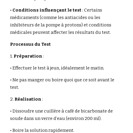
• 
Conditions influençant le test
 : Certains 
médicaments (comme les antiacides ou les 
inhibiteurs de la pompe à protons) et conditions 
médicales peuvent affecter les résultats du test.
Processus du Test
1. 
Préparation
 :
• Effectuer le test à jeun, idéalement le matin.
• Ne pas manger ou boire quoi que ce soit avant le 
test.
2. 
Réalisation
 :
• Dissoudre une cuillère à café de bicarbonate de 
soude dans un verre d’eau (environ 200 ml).
• Boire la solution rapidement.