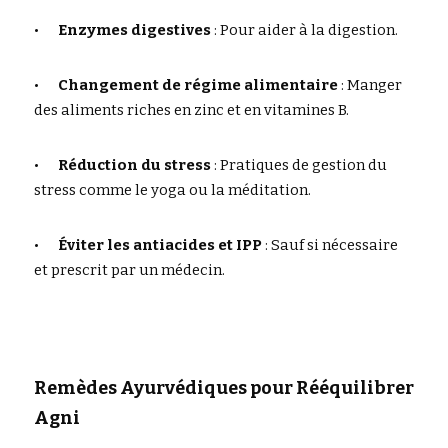
•	
Enzymes digestives
 : Pour aider à la digestion.
•	
Changement de régime alimentaire
 : Manger 
des aliments riches en zinc et en vitamines B.
•	
Réduction du stress
 : Pratiques de gestion du 
stress comme le yoga ou la méditation.
•	
Éviter les antiacides et IPP
 : Sauf si nécessaire 
et prescrit par un médecin.
Remèdes Ayurvédiques pour Rééquilibrer 
Agni