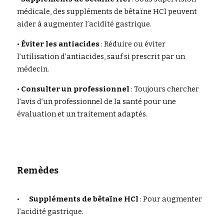
médicale, des suppléments de bêtaïne HCl peuvent 
aider à augmenter l’acidité gastrique.
• 
Éviter les antiacides
 : Réduire ou éviter 
l’utilisation d’antiacides, sauf si prescrit par un 
médecin.
• 
Consulter un professionnel
 : Toujours chercher 
l’avis d’un professionnel de la santé pour une 
évaluation et un traitement adaptés.
Remèdes
•	
Suppléments de bêtaïne HCl
 : Pour augmenter 
l’acidité gastrique.