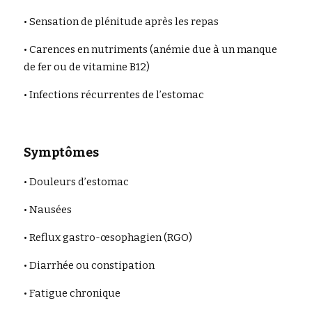
• Sensation de plénitude après les repas
• Carences en nutriments (anémie due à un manque 
de fer ou de vitamine B12)
• Infections récurrentes de l’estomac
Symptômes
• Douleurs d’estomac
• Nausées
• Reflux gastro-œsophagien (RGO)
• Diarrhée ou constipation
• Fatigue chronique