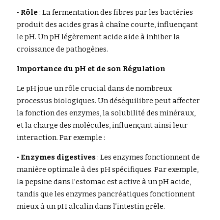
• 
Rôle
 : La fermentation des fibres par les bactéries 
produit des acides gras à chaîne courte, influençant 
le pH. Un pH légèrement acide aide à inhiber la 
croissance de pathogènes.
Importance du pH et de son Régulation
Le pH joue un rôle crucial dans de nombreux 
processus biologiques. Un déséquilibre peut affecter 
la fonction des enzymes, la solubilité des minéraux, 
et la charge des molécules, influençant ainsi leur 
interaction. Par exemple :
• 
Enzymes digestives
 : Les enzymes fonctionnent de 
manière optimale à des pH spécifiques. Par exemple, 
la pepsine dans l’estomac est active à un pH acide, 
tandis que les enzymes pancréatiques fonctionnent 
mieux à un pH alcalin dans l’intestin grêle.