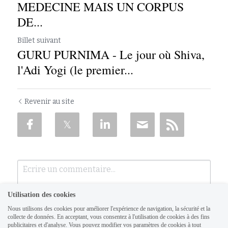
MEDECINE MAIS UN CORPUS
DE...
Billet suivant
GURU PURNIMA - Le jour où Shiva,
l'Adi Yogi (le premier...
Revenir au site
Utilisation des cookies
Nous utilisons des cookies pour améliorer l'expérience de navigation, la sécurité et la
collecte de données. En acceptant, vous consentez à l'utilisation de cookies à des fins
publicitaires et d'analyse. Vous pouvez modifier vos paramètres de cookies à tout