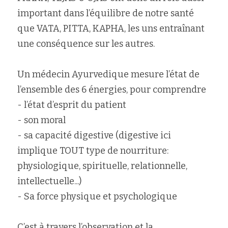
important dans l’équilibre de notre santé 
que VATA, PITTA, KAPHA, les uns entraînant 
une conséquence sur les autres.
Un médecin Ayurvedique mesure l’état de 
l’ensemble des 6 énergies, pour comprendre
- l’état d’esprit du patient
- son moral
- sa capacité digestive (digestive ici 
implique TOUT type de nourriture: 
physiologique, spirituelle, relationnelle, 
intellectuelle...)
- Sa force physique et psychologique
C’est à travers l’observation et la 