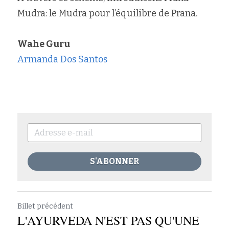
Mudra: le Mudra pour l’équilibre de Prana.
Wahe Guru
Armanda Dos Santos
S'ABONNER
Billet précédent
L'AYURVEDA N'EST PAS QU'UNE