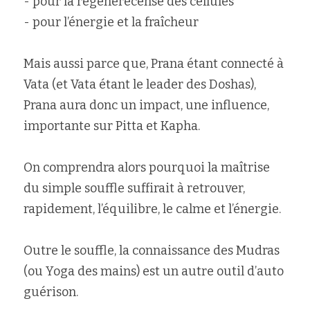
- pour la régénérécense des cellules
- pour l’énergie et la fraîcheur
Mais aussi parce que, Prana étant connecté à 
Vata (et Vata étant le leader des Doshas), 
Prana aura donc un impact, une influence, 
importante sur Pitta et Kapha.
On comprendra alors pourquoi la maîtrise 
du simple souffle suffirait à retrouver, 
rapidement, l’équilibre, le calme et l’énergie.
Outre le souffle, la connaissance des Mudras 
(ou Yoga des mains) est un autre outil d’auto 
guérison.