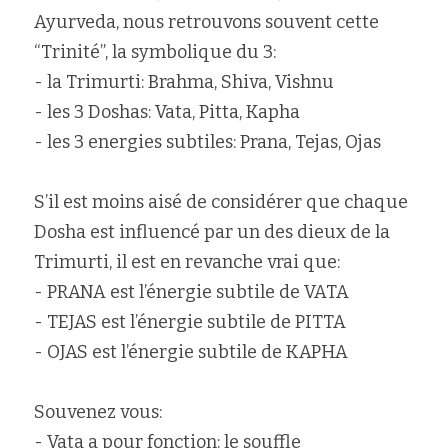
Ayurveda, nous retrouvons souvent cette 
Rechercher
“Trinité”, la symbolique du 3:
- la Trimurti: Brahma, Shiva, Vishnu
- les 3 Doshas: Vata, Pitta, Kapha
- les 3 energies subtiles: Prana, Tejas, Ojas
S’il est moins aisé de considérer que chaque 
Dosha est influencé par un des dieux de la 
Trimurti, il est en revanche vrai que:
- PRANA est l’énergie subtile de VATA
- TEJAS est l’énergie subtile de PITTA
- OJAS est l’énergie subtile de KAPHA
Souvenez vous:
- Vata a pour fonction: le souffle 