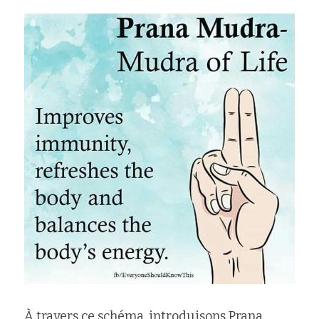
À travers ce schéma, introduisons Prana 