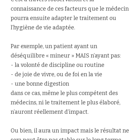
connaissance de ces facteurs que le médecin 
pourra ensuite adapter le traitement ou 
l’hygiène de vie adaptée.
Par exemple, un patient ayant un 
déséquilibre « mineur » MAIS n’ayant pas:
- la volonté de discipline ou routine
- de joie de vivre, ou de foi en la vie
- une bonne digestion
dans ce cas, même le plus compétent des 
médecins, ni le traitement le plus élaboré, 
n’auront réellement d’impact.
Ou bien, il aura un impact mais le résultat ne 