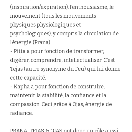
(inspiration/expiration), l’enthousiasme, le 
mouvement (tous les mouvements 
physiques physiologiques et 
psychologiques), y compris la circulation de 
l’énergie (Prana)
- Pitta a pour fonction de transformer, 
digérer, comprendre, intellectualiser. C’est 
Tejas (autre synonyme du Feu) qui lui donne 
cette capacité.
- Kapha a pour fonction de construire, 
maintenir la stabilité, la confiance et la 
compassion. Ceci grâce à Ojas, énergie de 
radiance.
PRANA, TEJAS & OJAS ont donc un rôle aussi 