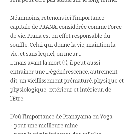
sera peut être pas stable sur le long terme.
Néanmoins, retenons ici l’importance 
capitale de PRANA, considérée comme Force 
de vie. Prana est en effet responsable du 
souffle. Celui qui donne la vie, maintien la 
vie, et sans lequel, on meurt.
... mais avant la mort (!), il peut aussi 
entraîner une Dégénérescence, autrement 
dit, un vieillissement prématuré, physique et 
physiologique, extérieur et intérieur, de 
l’Etre.
D’où l’importance de Pranayama en Yoga:
- pour une meilleure mine