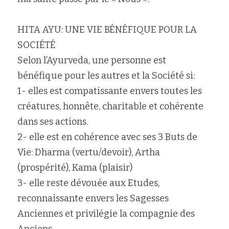
HITA AYU: UNE VIE BÉNÉFIQUE POUR LA 
SOCIÉTÉ
Selon l’Ayurveda, une personne est 
bénéfique pour les autres et la Société si:
1- elles est compatissante envers toutes les 
créatures, honnête, charitable et cohérente 
dans ses actions.
2- elle est en cohérence avec ses 3 Buts de 
Vie: Dharma (vertu/devoir), Artha 
(prospérité), Kama (plaisir)
3- elle reste dévouée aux Etudes, 
reconnaissante envers les Sagesses 
Anciennes et privilégie la compagnie des 