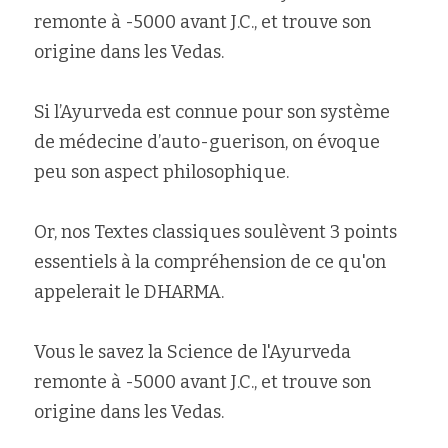
remonte à -5000 avant J.C., et trouve son 
Rechercher
origine dans les Vedas.
Si l’Ayurveda est connue pour son système 
de médecine d’auto-guerison, on évoque 
peu son aspect philosophique.
Or, nos Textes classiques soulèvent 3 points 
essentiels à la compréhension de ce qu'on 
appelerait le DHARMA.
Vous le savez la Science de l'Ayurveda 
remonte à -5000 avant J.C., et trouve son 
origine dans les Vedas.