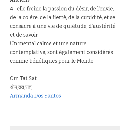
Anciens
4- elle freine la passion du désir, de l'envie, 
de la colère, de la fierté, de la cupidité, et se 
consacre à une vie de quiétude, d'austérité 
et de savoir
Un mental calme et une nature 
contemplative, sont également considérés 
comme bénéfiques pour le Monde.
Om Tat Sat
ओम् तत् सत्
Armanda Dos Santos