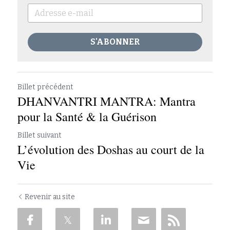
S'ABONNER
Billet précédent
DHANVANTRI MANTRA: Mantra
pour la Santé & la Guérison
Billet suivant
L’évolution des Doshas au court de la
Vie
Revenir au site