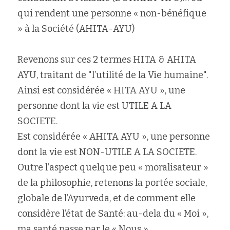
qui rendent une personne « non-bénéfique 
» à la Société (AHITA-AYU)
Revenons sur ces 2 termes HITA & AHITA 
AYU, traitant de "l’utilité de la Vie humaine".
Ainsi est considérée « HITA AYU », une 
personne dont la vie est UTILE A LA 
SOCIETE.
Est considérée « AHITA AYU », une personne 
dont la vie est NON-UTILE A LA SOCIETE.
Outre l’aspect quelque peu « moralisateur » 
de la philosophie, retenons la portée sociale, 
globale de l’Ayurveda, et de comment elle 
considère l’état de Santé: au-dela du « Moi », 
ma santé passe par le « Nous ».