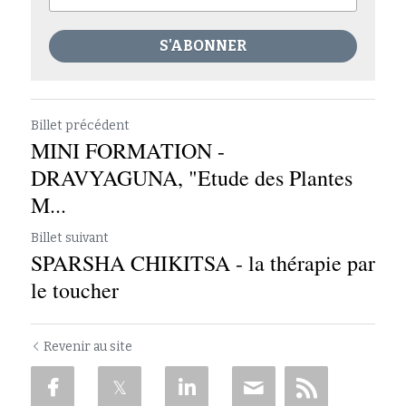
S'ABONNER
Billet précédent
MINI FORMATION -
DRAVYAGUNA, "Etude des Plantes
M...
Billet suivant
SPARSHA CHIKITSA - la thérapie par
le toucher
Revenir au site