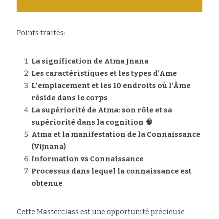
Points traités:
La signification de Atma Jnana
Les caractéristiques et les types d'Ame
L'emplacement et les 10 endroits où l'Âme 
réside dans le corps
La supériorité de Atma: son rôle et sa 
supériorité dans la cognition 🧠
Atma et la manifestation de la Connaissance 
(Vijnana)
Information vs Connaissance
Processus dans lequel la connaissance est 
obtenue 
Cette Masterclass est une opportunité précieuse 