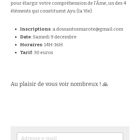
pour élargir votre compréhension de l'Âme, un des 4 
éléments qui constituent Ayu (la Vie). 
Inscriptions
: a.dossantosmarote@gmail.com 
Date
: Samedi 9 decembre
Horaires
: 14H-16H
Tarif
: 30 euros
Au plaisir de vous voir nombreux ! 🙏