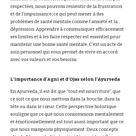
respectées, nous pouvons ressentir de la frustration 
et de l’impuissance, ce qui peut mener à des 
problèmes de santé mentale comme l’anxiété et la 
dépression. Apprendre à communiquer efficacement 
ses limites et à les faire respecter est essentiel pour 
maintenir une bonne santé mentale. C’est un acte de 
soin personnel qui vous permet de vivre en accord 
avec vos valeurs et vos besoins.
L’importance d’Agni et d’Ojas selon l’Ayurveda
En Ayurveda, il est dit que “tout est nourriture”, que 
ce soit ce que nous mettons dans la bouche, dans la 
tête ou dans le cœur. Cette perspective holistique 
souligne que ce que nous consommons mentalement 
et émotionnellement est tout aussi important que ce 
que nous mangeons physiquement. Deux concepts 