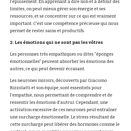
l’épuisement. En apprenant à dire non et à définir des 
limites, on peut mieux gérer son énergie et ses 
ressources, et se concentrer sur ce qui est vraiment 
important. C’est une compétence précieuse qui nous 
permet de rester sains et productifs.
2. Les émotions qui ne sont pas les vôtres
Les personnes très empathiques ou dites “éponges 
émotionnelles” peuvent absorber les émotions des 
autres, ce qui peut devenir écrasant.
Les neurones miroirs, découverts par Giacomo 
Rizzolatti et son équipe, sont essentiels pour 
l’empathie, nous permettant de comprendre et de 
ressentir les émotions d’autrui. Cependant, une 
activation excessive de ces neurones peut entraîner 
une surcharge émotionnelle. Le stress résultant de 
cette surcharge peut libérer des hormones comme le 