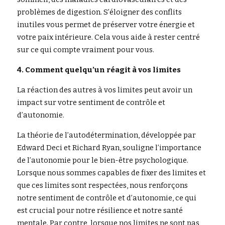
problèmes de digestion. S’éloigner des conflits 
inutiles vous permet de préserver votre énergie et 
votre paix intérieure. Cela vous aide à rester centré 
sur ce qui compte vraiment pour vous.
4. Comment quelqu’un réagit à vos limites
La réaction des autres à vos limites peut avoir un 
impact sur votre sentiment de contrôle et 
d’autonomie.
La théorie de l’autodétermination, développée par 
Edward Deci et Richard Ryan, souligne l’importance 
de l’autonomie pour le bien-être psychologique. 
Lorsque nous sommes capables de fixer des limites et 
que ces limites sont respectées, nous renforçons 
notre sentiment de contrôle et d’autonomie, ce qui 
est crucial pour notre résilience et notre santé 
mentale. Par contre, lorsque nos limites ne sont pas 