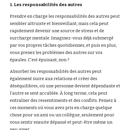
1. Les responsabilités des autres
Rechercher
Prendre en charge les responsabilités des autres peut 
sembler altruiste et bienveillant, mais cela peut 
rapidement devenir une source de stress et de 
surcharge mentale. Imaginez-vous déjà submergé 
par vos propres tâches quotidiennes, et puis en plus, 
vous prenez les problèmes des autres sur vos 
épaules. C’est épuisant, non ?
Absorber les responsabilités des autres peut 
également nuire aux relations et créer des 
déséquilibres, où une personne devient dépendante et 
l’autre se sent accablée. À long terme, cela peut 
entraîner des ressentiments et des conflits. Pensez à 
ces moments où vous avez pris en charge quelque 
chose pour un ami ou un collègue, seulement pour 
vous sentir ensuite dépassé et peut-être même un 
peu amer.