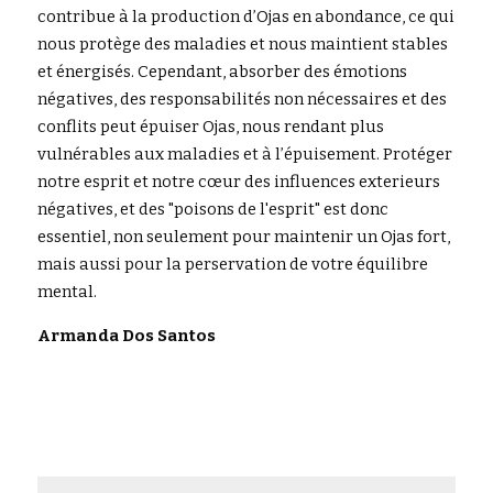
contribue à la production d’Ojas en abondance, ce qui 
nous protège des maladies et nous maintient stables 
et énergisés. Cependant, absorber des émotions 
négatives, des responsabilités non nécessaires et des 
conflits peut épuiser Ojas, nous rendant plus 
vulnérables aux maladies et à l’épuisement. Protéger 
notre esprit et notre cœur des influences exterieurs 
négatives, et des "poisons de l'esprit" est donc 
essentiel, non seulement pour maintenir un Ojas fort, 
mais aussi pour la perservation de votre équilibre 
mental.
Armanda Dos Santos