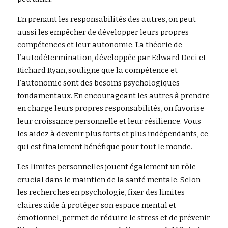
En prenant les responsabilités des autres, on peut 
aussi les empêcher de développer leurs propres 
compétences et leur autonomie. La théorie de 
l’autodétermination, développée par Edward Deci et 
Richard Ryan, souligne que la compétence et 
l’autonomie sont des besoins psychologiques 
fondamentaux. En encourageant les autres à prendre 
en charge leurs propres responsabilités, on favorise 
leur croissance personnelle et leur résilience. Vous 
les aidez à devenir plus forts et plus indépendants, ce 
qui est finalement bénéfique pour tout le monde.
Les limites personnelles jouent également un rôle 
crucial dans le maintien de la santé mentale. Selon 
les recherches en psychologie, fixer des limites 
claires aide à protéger son espace mental et 
émotionnel, permet de réduire le stress et de prévenir 