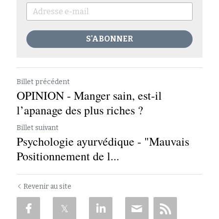
S'ABONNER
Billet précédent
OPINION - Manger sain, est-il
l’apanage des plus riches ?
Billet suivant
Psychologie ayurvédique - "Mauvais
Positionnement de l...
Revenir au site