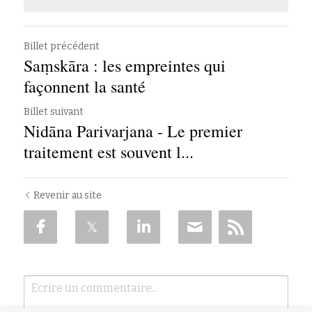
Billet précédent
Saṃskāra : les empreintes qui
façonnent la santé
Billet suivant
Nidāna Parivarjana - Le premier
traitement est souvent l...
Revenir au site