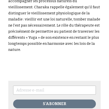
accompagner les processus naturels du 
vieillissement. Charaka rappelle également qu’il faut 
distinguer le vieillissement physiologique de la 
maladie : vieillir est une loi naturelle, tomber malade 
ne l’est pas nécessairement. Le rôle du thérapeute est 
précisément de permettre au patient de traverser les 
différents « Yuga » de son existence en restant le plus 
longtemps possible en harmonie avec les lois de la 
nature.
S'ABONNER