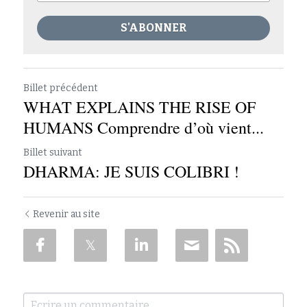
S'ABONNER
Billet précédent
WHAT EXPLAINS THE RISE OF
HUMANS Comprendre d’où vient...
Billet suivant
DHARMA: JE SUIS COLIBRI !
Revenir au site