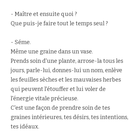
- Maître et ensuite quoi ?
Que puis-je faire tout le temps seul ?
- Séme.
Même une graine dans un vase.
Prends soin d'une plante, arrose-la tous les 
jours, parle-lui, donnes-lui un nom, enlève 
les feuilles sèches et les mauvaises herbes 
qui peuvent l'étouffer et lui voler de 
l'énergie vitale précieuse.
C'est une façon de prendre soin de tes 
graines intérieures, tes désirs, tes intentions, 
tes idéaux.