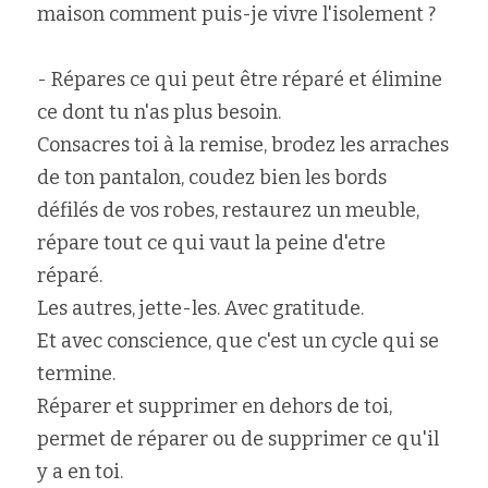
maison comment puis-je vivre l'isolement ?
- Répares ce qui peut être réparé et élimine 
ce dont tu n'as plus besoin.
Consacres toi à la remise, brodez les arraches 
de ton pantalon, coudez bien les bords 
défilés de vos robes, restaurez un meuble, 
répare tout ce qui vaut la peine d'etre 
réparé.
Les autres, jette-les. Avec gratitude.
Et avec conscience, que c'est un cycle qui se 
termine.
Réparer et supprimer en dehors de toi, 
permet de réparer ou de supprimer ce qu'il 
y a en toi.