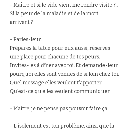
- Maître et si le vide vient me rendre visite ?... 
Si la peur de la maladie et de la mort 
arrivent ?
- Parles-leur.
Prépares la table pour eux aussi, réserves 
une place pour chacune de tes peurs.
Invites-les à dîner avec toi. Et demande-leur 
pourquoi elles sont venues de si loin chez toi. 
Quel message elles veulent t'apporter.
Qu'est-ce qu'elles veulent communiquer.
- Maître, je ne pense pas pouvoir faire ça...
- L'isolement est ton problème, ainsi que la 