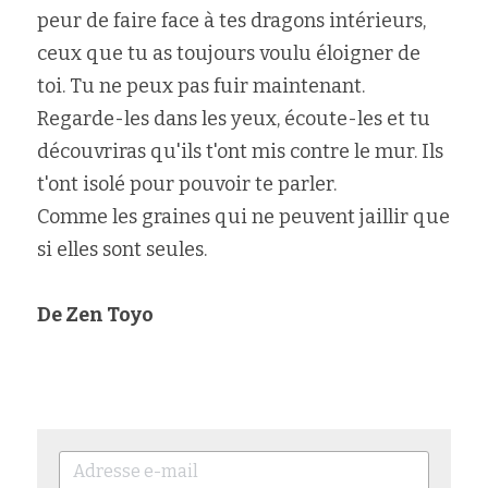
peur de faire face à tes dragons intérieurs, 
ceux que tu as toujours voulu éloigner de 
toi. Tu ne peux pas fuir maintenant.
Regarde-les dans les yeux, écoute-les et tu 
découvriras qu'ils t'ont mis contre le mur. Ils 
t'ont isolé pour pouvoir te parler.
Comme les graines qui ne peuvent jaillir que 
si elles sont seules.
De Zen Toyo