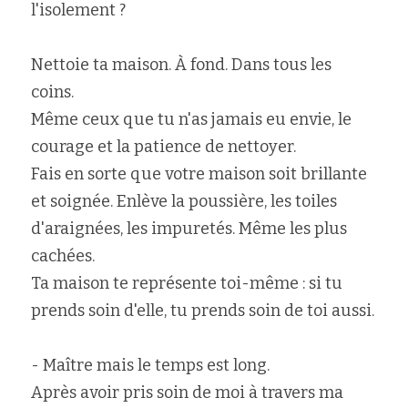
l'isolement ?
Nettoie ta maison. À fond. Dans tous les 
coins.
Même ceux que tu n'as jamais eu envie, le 
courage et la patience de nettoyer.
Fais en sorte que votre maison soit brillante 
et soignée. Enlève la poussière, les toiles 
d'araignées, les impuretés. Même les plus 
cachées.
Ta maison te représente toi-même : si tu 
prends soin d'elle, tu prends soin de toi aussi.
- Maître mais le temps est long.
Après avoir pris soin de moi à travers ma 