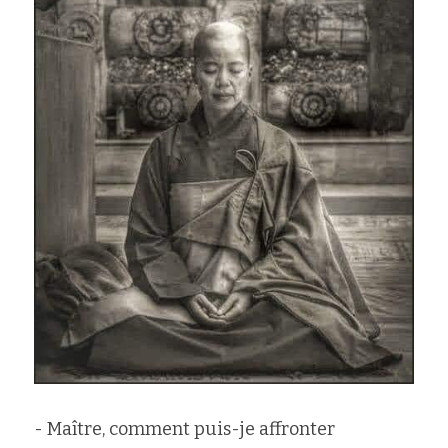
Rechercher
- Maître, comment puis-je affronter 