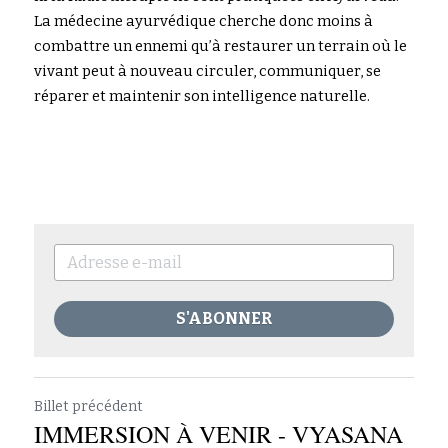
La médecine ayurvédique cherche donc moins à 
combattre un ennemi qu’à restaurer un terrain où le 
vivant peut à nouveau circuler, communiquer, se 
réparer et maintenir son intelligence naturelle.
S'ABONNER
Billet précédent
IMMERSION À VENIR - VYASANA