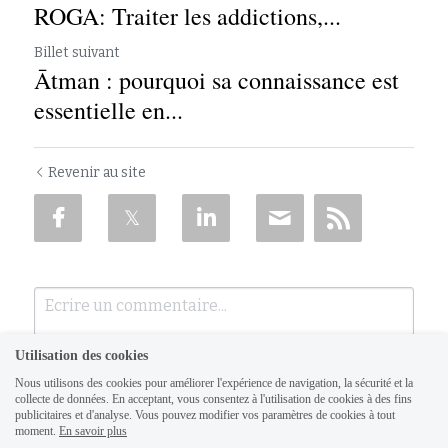
ROGA: Traiter les addictions,...
Billet suivant
Ātman : pourquoi sa connaissance est
essentielle en...
Revenir au site
Utilisation des cookies
Nous utilisons des cookies pour améliorer l'expérience de navigation, la sécurité et la
collecte de données. En acceptant, vous consentez à l'utilisation de cookies à des fins
publicitaires et d'analyse. Vous pouvez modifier vos paramètres de cookies à tout
moment.
En savoir plus