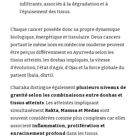
infiltrants, associés à la dégradation et à 
l’épuisement des tissus.
Chaque cancer possède donc sa propre dynamique 
biologique, énergétique et tissulaire. Deux cancers 
portant le même nom en médecine moderne peuvent 
être perçus différemment en Ayurveda selon les 
tissus atteints, les doshas impliqués, la vitesse 
d’évolution, l’état d’Agni, d’Ojas et la force globale du 
patient (bala, dhrti).
Charaka
 distingue également 
plusieurs niveaux de 
gravité
selon les combinaisons entre doshas et 
tissus atteints
. Les atteintes impliquant 
simultanément 
Rakta, Mamsa et Medas
 sont 
souvent considérées comme plus complexes car elles 
associent
 inflammation, prolifération et 
enracinement profond
 dans les tissus.