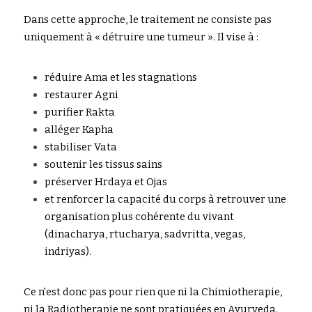
Dans cette approche, le traitement ne consiste pas 
uniquement à « détruire une tumeur ». Il vise à :
réduire Ama et les stagnations
restaurer Agni
purifier Rakta
alléger Kapha
stabiliser Vata
soutenir les tissus sains
préserver Hrdaya et Ojas
et renforcer la capacité du corps à retrouver une 
organisation plus cohérente du vivant 
(dinacharya, rtucharya, sadvritta, vegas, 
indriyas).
Ce n'est donc pas pour rien que ni la Chimiotherapie, 
ni la Radiotherapie ne sont pratiquées en Ayurveda. 