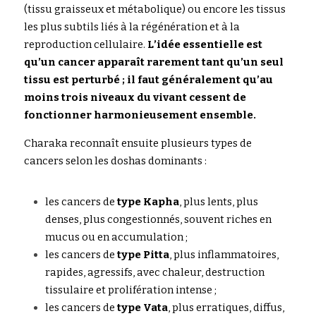
(tissu graisseux et métabolique) ou encore les tissus 
les plus subtils liés à la régénération et à la 
reproduction cellulaire. 
L’idée essentielle est 
qu’un cancer apparaît rarement tant qu’un seul 
tissu est perturbé ; il faut généralement qu’au 
moins trois niveaux du vivant cessent de 
fonctionner harmonieusement ensemble.
Charaka
 reconnaît ensuite plusieurs types de 
cancers selon les doshas dominants :
les cancers de 
type Kapha
, plus lents, plus 
denses, plus congestionnés, souvent riches en 
mucus ou en accumulation ;
les cancers de 
type Pitta
, plus inflammatoires, 
rapides, agressifs, avec chaleur, destruction 
tissulaire et prolifération intense ;
les cancers de 
type Vata
, plus erratiques, diffus, 