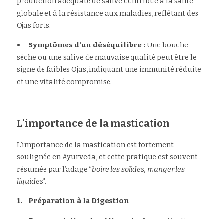
production adéquate de salive contribue à la santé 
globale et à la résistance aux maladies, reflétant des 
Ojas forts.
•	Symptômes d’un déséquilibre :
 Une bouche 
sèche ou une salive de mauvaise qualité peut être le 
signe de faibles Ojas, indiquant une immunité réduite 
et une vitalité compromise.
L'importance de la mastication
L’importance de la mastication est fortement 
soulignée en Ayurveda, et cette pratique est souvent 
résumée par l’adage “
boire les solides, manger les 
liquides
”.
1.	Préparation à la Digestion