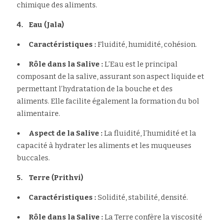
chimique des aliments.
4.	Eau (Jala)
•	Caractéristiques : 
Fluidité, humidité, cohésion.
•	Rôle dans la Salive :
 L’Eau est le principal 
composant de la salive, assurant son aspect liquide et 
permettant l’hydratation de la bouche et des 
aliments. Elle facilite également la formation du bol 
alimentaire.
•	Aspect de la Salive :
 La fluidité, l’humidité et la 
capacité à hydrater les aliments et les muqueuses 
buccales.
5.	Terre (Prithvi)
•	Caractéristiques :
 Solidité, stabilité, densité.
•	Rôle dans la Salive :
 La Terre confère la viscosité 