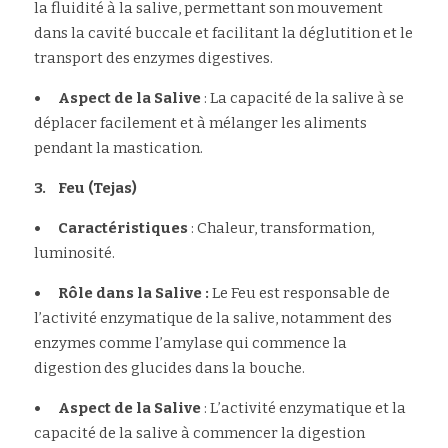
la fluidité à la salive, permettant son mouvement 
dans la cavité buccale et facilitant la déglutition et le 
transport des enzymes digestives.
•	Aspect de la Salive 
: La capacité de la salive à se 
déplacer facilement et à mélanger les aliments 
pendant la mastication.
3.	Feu (Tejas)
•	Caractéristiques 
: Chaleur, transformation, 
luminosité.
•	Rôle dans la Salive :
 Le Feu est responsable de 
l’activité enzymatique de la salive, notamment des 
enzymes comme l’amylase qui commence la 
digestion des glucides dans la bouche.
•	Aspect de la Salive
 : L’activité enzymatique et la 
capacité de la salive à commencer la digestion 