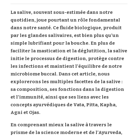
La salive, souvent sous-estimée dans notre 
Rechercher
quotidien, joue pourtant un rôle fondamental 
dans notre santé. Ce fluide biologique, produit 
par les glandes salivaires, est bien plus qu’un 
simple lubrifiant pour la bouche. En plus de 
faciliter la mastication et la déglutition, la salive 
initie le processus de digestion, protège contre 
les infections et maintient l’équilibre de notre 
microbiome buccal. Dans cet article, nous 
explorerons les multiples facettes de la salive : 
sa composition, ses fonctions dans la digestion 
et l’immunité, ainsi que ses liens avec les 
concepts ayurvédiques de Vata, Pitta, Kapha, 
Agni et Ojas. 
En comprenant mieux la salive à travers le 
prisme de la science moderne et de l’Ayurveda, 