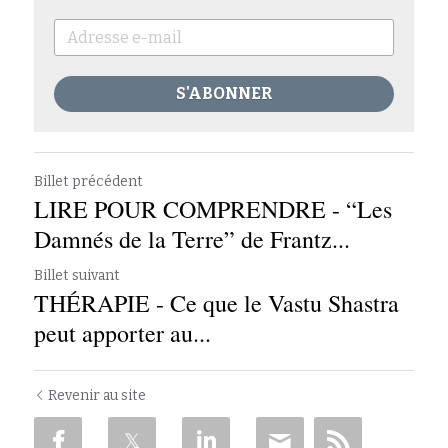
S'ABONNER
Billet précédent
LIRE POUR COMPRENDRE - “Les
Damnés de la Terre” de Frantz...
Billet suivant
THÉRAPIE - Ce que le Vastu Shastra
peut apporter au...
Revenir au site