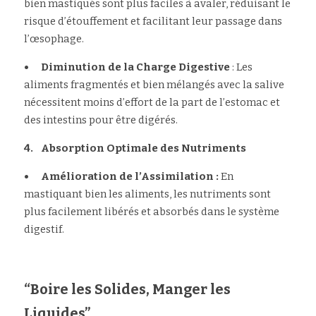
bien mastiqués sont plus faciles à avaler, réduisant le 
risque d’étouffement et facilitant leur passage dans 
l’œsophage.
•	Diminution de la Charge Digestive 
: Les 
aliments fragmentés et bien mélangés avec la salive 
nécessitent moins d’effort de la part de l’estomac et 
des intestins pour être digérés.
4.	Absorption Optimale des Nutriments
•	Amélioration de l’Assimilation : 
En 
mastiquant bien les aliments, les nutriments sont 
plus facilement libérés et absorbés dans le système 
digestif.
“Boire les Solides, Manger les 
Liquides”