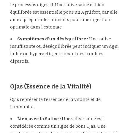
le processus digestif. Une salive saine et bien 
équilibrée est essentielle pour un Agni fort, car elle 
aide à préparer les aliments pour une digestion 
optimale dans l’estomac.
•	Symptômes d’un déséquilibre :
 Une salive 
insuffisante ou déséquilibrée peut indiquer un Agni 
faible ou hyperactif, entraînant des troubles 
digestifs.
Ojas (Essence de la Vitalité)
Ojas représente l’essence de la vitalité et de 
l’immunité.
•	Lien avec la Salive : 
Une salive saine est 
considérée comme un signe de bons Ojas. Une 