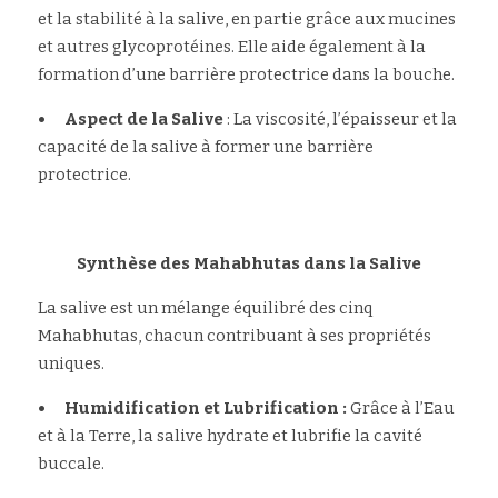
et la stabilité à la salive, en partie grâce aux mucines 
et autres glycoprotéines. Elle aide également à la 
formation d’une barrière protectrice dans la bouche.
•	Aspect de la Salive
 : La viscosité, l’épaisseur et la 
capacité de la salive à former une barrière 
protectrice.
Synthèse des Mahabhutas dans la Salive
La salive est un mélange équilibré des cinq 
Mahabhutas, chacun contribuant à ses propriétés 
uniques.
•	Humidification et Lubrification :
 Grâce à l’Eau 
et à la Terre, la salive hydrate et lubrifie la cavité 
buccale.