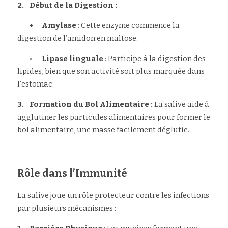
2.	Début de la Digestion :
	•	Amylase
 : Cette enzyme commence la 
digestion de l’amidon en maltose.
	•	
Lipase linguale
 : Participe à la digestion des 
lipides, bien que son activité soit plus marquée dans 
l’estomac.
3.	Formation du Bol Alimentaire :
 La salive aide à 
agglutiner les particules alimentaires pour former le 
bol alimentaire, une masse facilement déglutie.
Rôle dans l’Immunité
La salive joue un rôle protecteur contre les infections 
par plusieurs mécanismes :