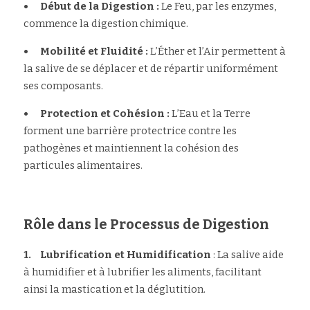
•	Début de la Digestion : 
Le Feu, par les enzymes, 
commence la digestion chimique.
•	Mobilité et Fluidité :
 L’Éther et l’Air permettent à 
la salive de se déplacer et de répartir uniformément 
ses composants.
•	Protection et Cohésion :
 L’Eau et la Terre 
forment une barrière protectrice contre les 
pathogènes et maintiennent la cohésion des 
particules alimentaires.
Rôle dans le Processus de Digestion
1.	Lubrification et Humidification
 : La salive aide 
à humidifier et à lubrifier les aliments, facilitant 
ainsi la mastication et la déglutition.