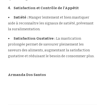
4.	Satisfaction et Contrôle de l’Appétit
•	Satiété :
 Manger lentement et bien mastiquer 
aide à reconnaître les signaux de satiété, prévenant 
la suralimentation.
•	Satisfaction Gustative :
 La mastication 
prolongée permet de savourer pleinement les 
saveurs des aliments, augmentant la satisfaction 
gustative et réduisant le besoin de consommer plus.
Armanda Dos Santos