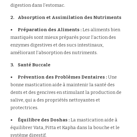
digestion dans l’estomac.
2.	Absorption et Assimilation des Nutriments
•	Préparation des Aliments : 
Les aliments bien 
mastiqués sont mieux préparés pour l’action des 
enzymes digestives et des sucs intestinaux, 
améliorant l’absorption des nutriments.
3.	Santé Buccale
•	Prévention des Problèmes Dentaires :
 Une 
bonne mastication aide à maintenir la santé des 
dents et des gencives en stimulant la production de 
salive, qui a des propriétés nettoyantes et 
protectrices.
•	Équilibre des Doshas :
 La mastication aide à 
équilibrer Vata, Pitta et Kapha dans la bouche et le 
système digestif.