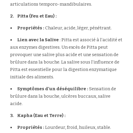
articulations temporo-mandibulaires.
2.	Pitta (Feu et Eau) :
•	Propriétés : 
Chaleur, acide, léger, pénétrant.
•	Lien avec la Salive 
: Pitta est associé à l’acidité et 
aux enzymes digestives. Un excès de Pitta peut 
provoquer une salive plus acide et une sensation de 
brûlure dans la bouche. La salive sous l’influence de 
Pitta est essentielle pour la digestion enzymatique 
initiale des aliments.
•	Symptômes d’un déséquilibre : 
Sensation de 
brûlure dans la bouche, ulcères buccaux, salive 
acide.
3.	Kapha (Eau et Terre) :
•	Propriétés : 
Lourdeur, froid, huileux, stable.