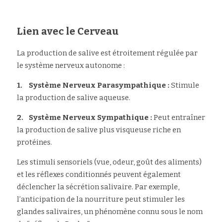
Lien avec le Cerveau
La production de salive est étroitement régulée par 
le système nerveux autonome :
1.	Système Nerveux Parasympathique : 
Stimule 
la production de salive aqueuse.
2.	Système Nerveux Sympathique :
 Peut entraîner 
la production de salive plus visqueuse riche en 
protéines.
Les stimuli sensoriels (vue, odeur, goût des aliments) 
et les réflexes conditionnés peuvent également 
déclencher la sécrétion salivaire. Par exemple, 
l’anticipation de la nourriture peut stimuler les 
glandes salivaires, un phénomène connu sous le nom 