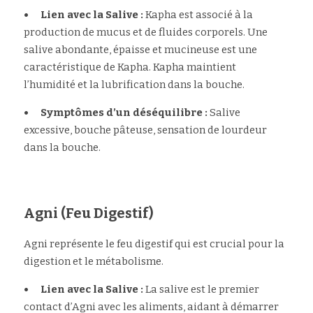
•	Lien avec la Salive : 
Kapha est associé à la 
production de mucus et de fluides corporels. Une 
salive abondante, épaisse et mucineuse est une 
caractéristique de Kapha. Kapha maintient 
l’humidité et la lubrification dans la bouche.
•	Symptômes d’un déséquilibre : 
Salive 
excessive, bouche pâteuse, sensation de lourdeur 
dans la bouche.
Agni (Feu Digestif)
Agni représente le feu digestif qui est crucial pour la 
digestion et le métabolisme.
•	Lien avec la Salive :
 La salive est le premier 
contact d’Agni avec les aliments, aidant à démarrer 