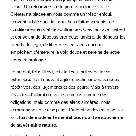
retour. Un retour vers cette pureté originelle que le 
Créateur a placée en nous comme un trésor enfoui, 
souvent oublié sous les couches d’attachements, de 
conditionnements et de souffrances. C’est le travail patient 
et conscient de dépoussiérer cette lumière, de dénouer les 
nœuds de l’ego, de libérer les entraves qui nous 
empêchent d’entendre la voix douce et sereine de notre 
essence profonde.
Le mental, tel qu’il est, reflète les tumultes de la vie 
extérieure. Il est souvent agité, envahi par des pensées 
répétitives, des jugements et des peurs. Mais à travers 
les actes d’adoration, vécus non pas comme des 
obligations, mais comme des élans sincères, nous 
commençons à le discipliner. L’adoration devient alors un 
art : l
’art de modeler le mental pour qu’il se souvienne 
de sa véritable nature.