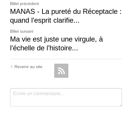
Billet précédent
MANAS - La pureté du Réceptacle :
quand l’esprit clarifie...
Billet suivant
Ma vie est juste une virgule, à
l’échelle de l’histoire...
Revenir au site