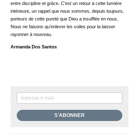
entre discipline et grâce. C’est un retour à cette lumière 
intérieure, un rappel que nous sommes, depuis toujours, 
porteurs de cette pureté que Dieu a insufflée en nous. 
Nous ne faisons qu’enlever les voiles pour la laisser 
rayonner à nouveau.
Armanda Dos Santos
S'ABONNER