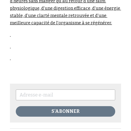
d’heures sans manger qu’au retour d’une faim 
physiologique, d’une digestion efficace, d’une énergie 
stable, d’une clarté mentale retrouvée et d’une 
meilleure capacité de l’organisme à se régénérer.
S'ABONNER