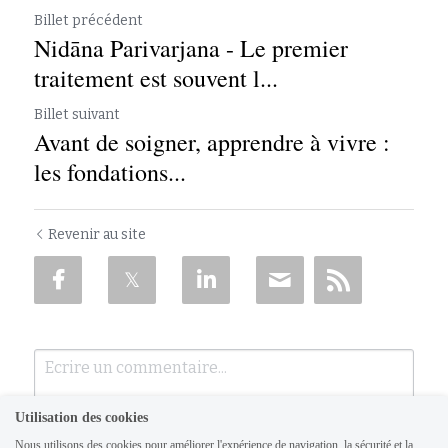
Billet précédent
Nidāna Parivarjana - Le premier
traitement est souvent l...
Billet suivant
Avant de soigner, apprendre à vivre :
les fondations...
Revenir au site
Utilisation des cookies
Nous utilisons des cookies pour améliorer l'expérience de navigation, la sécurité et la