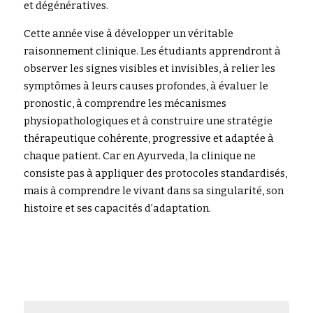
et dégénératives.
Cette année vise à développer un véritable 
raisonnement clinique. Les étudiants apprendront à 
observer les signes visibles et invisibles, à relier les 
symptômes à leurs causes profondes, à évaluer le 
pronostic, à comprendre les mécanismes 
physiopathologiques et à construire une stratégie 
thérapeutique cohérente, progressive et adaptée à 
chaque patient. Car en Ayurveda, la clinique ne 
consiste pas à appliquer des protocoles standardisés, 
mais à comprendre le vivant dans sa singularité, son 
histoire et ses capacités d’adaptation.